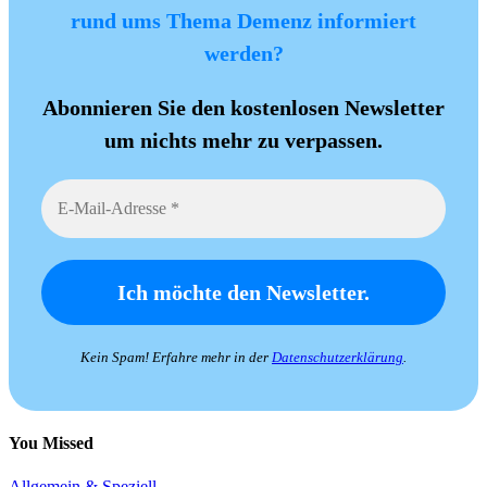
rund ums Thema Demenz informiert
werden?
Abonnieren Sie den kostenlosen Newsletter
um nichts mehr zu verpassen.
Kein Spam! Erfahre mehr in der
Datenschutzerklärung
.
You Missed
Allgemein & Speziell