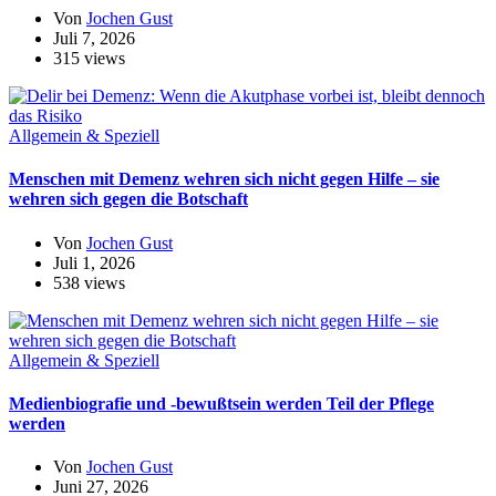
Von
Jochen Gust
Juli 7, 2026
315 views
Allgemein & Speziell
Menschen mit Demenz wehren sich nicht gegen Hilfe – sie
wehren sich gegen die Botschaft
Von
Jochen Gust
Juli 1, 2026
538 views
Allgemein & Speziell
Medienbiografie und -bewußtsein werden Teil der Pflege
werden
Von
Jochen Gust
Juni 27, 2026