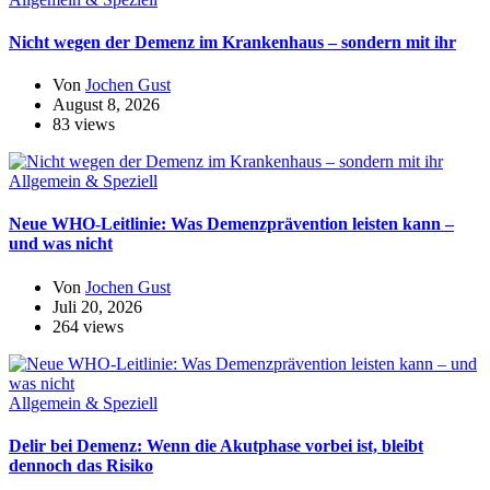
Nicht wegen der Demenz im Krankenhaus – sondern mit ihr
Von
Jochen Gust
August 8, 2026
83 views
Allgemein & Speziell
Neue WHO-Leitlinie: Was Demenzprävention leisten kann –
und was nicht
Von
Jochen Gust
Juli 20, 2026
264 views
Allgemein & Speziell
Delir bei Demenz: Wenn die Akutphase vorbei ist, bleibt
dennoch das Risiko