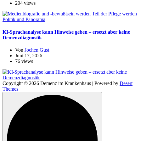
204 views
Politik und Panorama
KI-Sprachanalyse kann Hinweise geben – ersetzt aber keine
Demenzdiagnostik
Von
Jochen Gust
Juni 17, 2026
76 views
Copyright © 2026 Demenz im Krankenhaus | Powered by
Desert
Themes