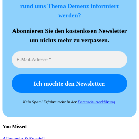
rund ums Thema Demenz informiert
werden?
Abonnieren Sie den kostenlosen Newsletter
um nichts mehr zu verpassen.
Kein Spam! Erfahre mehr in der
Datenschutzerklärung
.
You Missed
Allgemein & Speziell