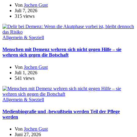
Von
Jochen Gust
Juli 7, 2026
315 views
Allgemein & Speziell
Menschen mit Demenz wehren sich nicht gegen Hilfe – sie
wehren sich gegen die Botschaft
Von
Jochen Gust
Juli 1, 2026
541 views
Allgemein & Speziell
Medienbiografie und -bewußtsein werden Teil der Pflege
werden
Von
Jochen Gust
Juni 27, 2026