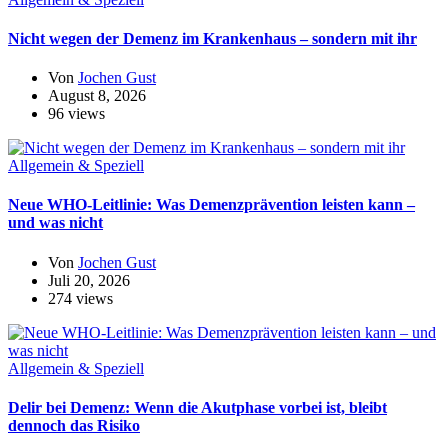
Nicht wegen der Demenz im Krankenhaus – sondern mit ihr
Von
Jochen Gust
August 8, 2026
96 views
Allgemein & Speziell
Neue WHO-Leitlinie: Was Demenzprävention leisten kann –
und was nicht
Von
Jochen Gust
Juli 20, 2026
274 views
Allgemein & Speziell
Delir bei Demenz: Wenn die Akutphase vorbei ist, bleibt
dennoch das Risiko