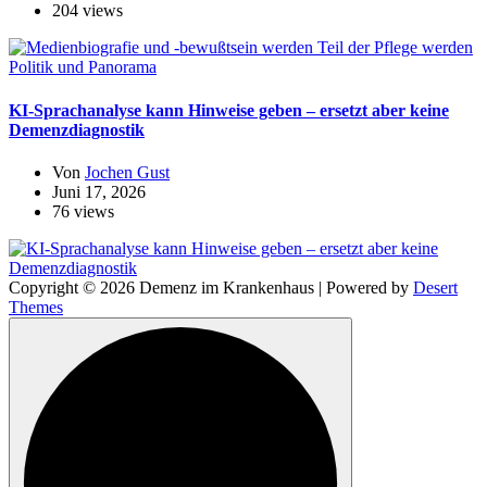
204 views
Politik und Panorama
KI-Sprachanalyse kann Hinweise geben – ersetzt aber keine
Demenzdiagnostik
Von
Jochen Gust
Juni 17, 2026
76 views
Copyright © 2026 Demenz im Krankenhaus | Powered by
Desert
Themes