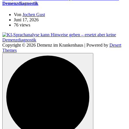
Demenzdiagnostik
Von
Jochen Gust
Juni 17, 2026
76 views
Copyright © 2026 Demenz im Krankenhaus | Powered by
Desert
Themes