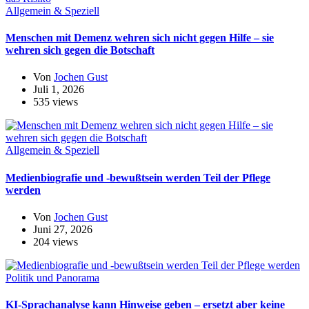
Allgemein & Speziell
Menschen mit Demenz wehren sich nicht gegen Hilfe – sie
wehren sich gegen die Botschaft
Von
Jochen Gust
Juli 1, 2026
535 views
Allgemein & Speziell
Medienbiografie und -bewußtsein werden Teil der Pflege
werden
Von
Jochen Gust
Juni 27, 2026
204 views
Politik und Panorama
KI-Sprachanalyse kann Hinweise geben – ersetzt aber keine