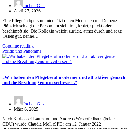
Jochen Gust
April 27, 2026
Eine Pflegefachperson unterstützt einen Menschen mit Demenz.
Plötzlich schlägt die Person um sich, tritt, kratzt, spuckt oder
beschimpft sie. Die Kollegin weicht zurück, atmet durch und sagt:
„Alles gut, kenne…
Continue reading
Politik und Panorama
„Wir haben den Pflegeberuf moderner und attraktiver gemacht
und die Bezahlung enorm verbessert.“
Jochen Gust
März 6, 2025
Nach Karl-Josef Laumann und Andreas Westerfellhaus (beide
CDU) wurde Claudia Moll (SPD) am 12. Januar 2022