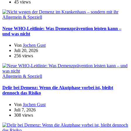
45 views
Allgemein & Speziell
Neue WHO-Leitlinie: Was Demenzprävention leisten kann –
und was nicht
Von
Jochen Gust
Juli 20, 2026
256 views
Allgemein & Speziell
Delir bei Demenz: Wenn die Akutphase vorbei ist, bleibt
dennoch das Risiko
Von
Jochen Gust
Juli 7, 2026
308 views