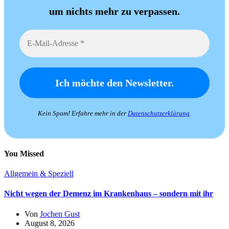
um nichts mehr zu verpassen.
Kein Spam! Erfahre mehr in der
Datenschutzerklärung
.
You Missed
Allgemein & Speziell
Nicht wegen der Demenz im Krankenhaus – sondern mit ihr
Von
Jochen Gust
August 8, 2026