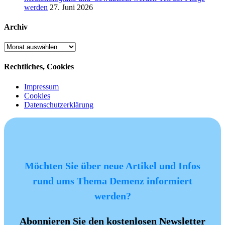
werden
27. Juni 2026
Archiv
Archiv
Rechtliches, Cookies
Impressum
Cookies
Datenschutzerklärung
Möchten Sie über neue Artikel und Infos
rund ums Thema Demenz informiert
werden?
Abonnieren Sie den kostenlosen Newsletter