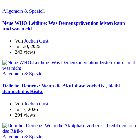
Allgemein & Speziell
Neue WHO-Leitlinie: Was Demenzprävention leisten kann –
und was nicht
Von
Jochen Gust
Juli 20, 2026
243 views
Allgemein & Speziell
Delir bei Demenz: Wenn die Akutphase vorbei ist, bleibt
dennoch das Risiko
Von
Jochen Gust
Juli 7, 2026
294 views
Allgemein & Speziell