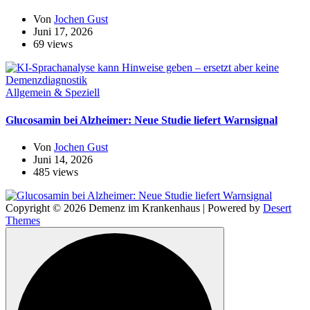
Von
Jochen Gust
Juni 17, 2026
69 views
Allgemein & Speziell
Glucosamin bei Alzheimer: Neue Studie liefert Warnsignal
Von
Jochen Gust
Juni 14, 2026
485 views
Copyright © 2026 Demenz im Krankenhaus | Powered by
Desert
Themes