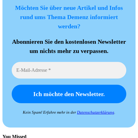
Möchten Sie über neue Artikel und Infos
rund ums Thema Demenz informiert
werden?
Abonnieren Sie den kostenlosen Newsletter
um nichts mehr zu verpassen.
Kein Spam! Erfahre mehr in der
Datenschutzerklärung
.
You Missed