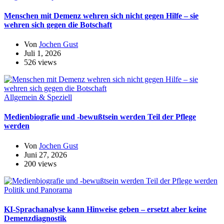
Menschen mit Demenz wehren sich nicht gegen Hilfe – sie
wehren sich gegen die Botschaft
Von
Jochen Gust
Juli 1, 2026
526 views
Allgemein & Speziell
Medienbiografie und -bewußtsein werden Teil der Pflege
werden
Von
Jochen Gust
Juni 27, 2026
200 views
Politik und Panorama
KI-Sprachanalyse kann Hinweise geben – ersetzt aber keine
Demenzdiagnostik