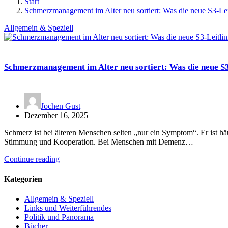
Start
Schmerzmanagement im Alter neu sortiert: Was die neue S3-Lei
Allgemein & Speziell
Schmerzmanagement im Alter neu sortiert: Was die neue S3
Jochen Gust
Dezember 16, 2025
Schmerz ist bei älteren Menschen selten „nur ein Symptom“. Er ist häu
Stimmung und Kooperation. Bei Menschen mit Demenz…
Continue reading
Kategorien
Allgemein & Speziell
Links und Weiterführendes
Politik und Panorama
Bücher