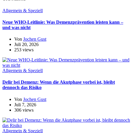
Allgemein & Speziell
Neue WHO-Leitlinie: Was Demenzprävention leisten kann –
und was nicht
Von
Jochen Gust
Juli 20, 2026
253 views
Allgemein & Speziell
Delir bei Demenz: Wenn die Akutphase vorbei ist, bleibt
dennoch das Risiko
Von
Jochen Gust
Juli 7, 2026
306 views
Allgemein & Speziell