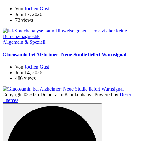
Von
Jochen Gust
Juni 17, 2026
73 views
Allgemein & Speziell
Glucosamin bei Alzheimer: Neue Studie liefert Warnsignal
Von
Jochen Gust
Juni 14, 2026
486 views
Copyright © 2026 Demenz im Krankenhaus | Powered by
Desert
Themes