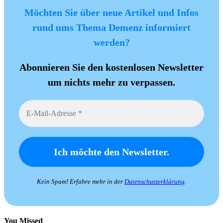
Möchten Sie über neue Artikel und Infos
rund ums Thema Demenz informiert
werden?
Abonnieren Sie den kostenlosen Newsletter
um nichts mehr zu verpassen.
Kein Spam! Erfahre mehr in der
Datenschutzerklärung
.
You Missed