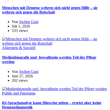
Menschen mit Demenz wehren sich nicht gegen Hilfe – sie
wehren sich gegen die Botschaft
Von
Jochen Gust
Juli 1, 2026
533 views
Allgemein & Speziell
Medienbiografie und -bewußtsein werden Teil der Pflege
werden
Von
Jochen Gust
Juni 27, 2026
202 views
Politik und Panorama
KI-Sprachanalyse kann Hinweise geben – ersetzt aber keine
Demenzdiagnostik