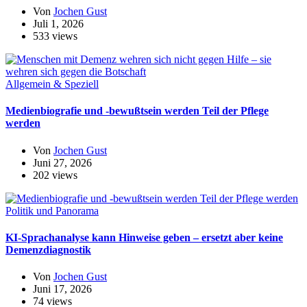
Von
Jochen Gust
Juli 1, 2026
533 views
Allgemein & Speziell
Medienbiografie und -bewußtsein werden Teil der Pflege
werden
Von
Jochen Gust
Juni 27, 2026
202 views
Politik und Panorama
KI-Sprachanalyse kann Hinweise geben – ersetzt aber keine
Demenzdiagnostik
Von
Jochen Gust
Juni 17, 2026
74 views