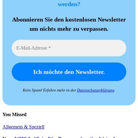
werden?
Abonnieren Sie den kostenlosen Newsletter
um nichts mehr zu verpassen.
Kein Spam! Erfahre mehr in der
Datenschutzerklärung
.
You Missed
Allgemein & Speziell