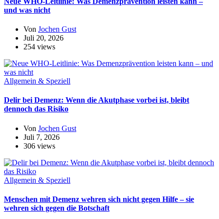
Neue WHO-Leitlinie: Was Demenzprävention leisten kann –
und was nicht
Von
Jochen Gust
Juli 20, 2026
254 views
Allgemein & Speziell
Delir bei Demenz: Wenn die Akutphase vorbei ist, bleibt
dennoch das Risiko
Von
Jochen Gust
Juli 7, 2026
306 views
Allgemein & Speziell
Menschen mit Demenz wehren sich nicht gegen Hilfe – sie
wehren sich gegen die Botschaft