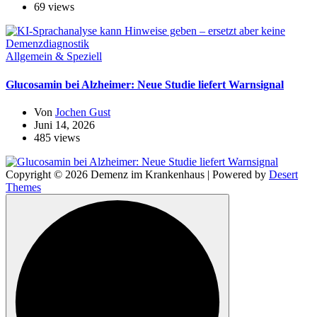
69 views
Allgemein & Speziell
Glucosamin bei Alzheimer: Neue Studie liefert Warnsignal
Von
Jochen Gust
Juni 14, 2026
485 views
Copyright © 2026 Demenz im Krankenhaus | Powered by
Desert
Themes