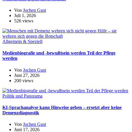
Von
Jochen Gust
Juli 1, 2026
526 views
Allgemein & Speziell
Medienbiografie und -bewußtsein werden Teil der Pflege
werden
Von
Jochen Gust
Juni 27, 2026
200 views
Politik und Panorama
KI-Sprachanalyse kann Hinweise geben – ersetzt aber keine
Demenzdiagnostik
Von
Jochen Gust
Juni 17, 2026