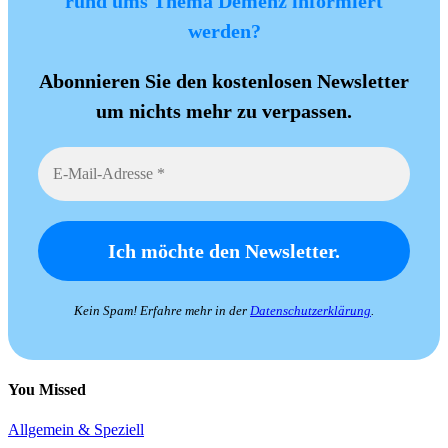
rund ums Thema Demenz informiert
werden?
Abonnieren Sie den kostenlosen Newsletter
um nichts mehr zu verpassen.
Kein Spam! Erfahre mehr in der
Datenschutzerklärung
.
You Missed
Allgemein & Speziell