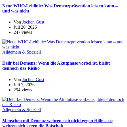
Neue WHO-Leitlinie: Was Demenzprävention leisten kann –
und was nicht
Von
Jochen Gust
Juli 20, 2026
247 views
Allgemein & Speziell
Delir bei Demenz: Wenn die Akutphase vorbei ist, bleibt
dennoch das Risiko
Von
Jochen Gust
Juli 7, 2026
294 views
Allgemein & Speziell
Menschen mit Demenz wehren sich nicht gegen Hilfe – sie
wehren sich gegen die Botschaft