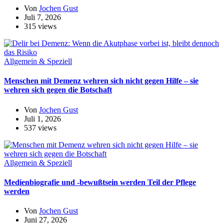
Von
Jochen Gust
Juli 7, 2026
315 views
Allgemein & Speziell
Menschen mit Demenz wehren sich nicht gegen Hilfe – sie
wehren sich gegen die Botschaft
Von
Jochen Gust
Juli 1, 2026
537 views
Allgemein & Speziell
Medienbiografie und -bewußtsein werden Teil der Pflege
werden
Von
Jochen Gust
Juni 27, 2026