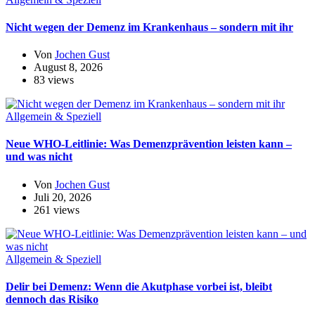
Nicht wegen der Demenz im Krankenhaus – sondern mit ihr
Von
Jochen Gust
August 8, 2026
83 views
Allgemein & Speziell
Neue WHO-Leitlinie: Was Demenzprävention leisten kann –
und was nicht
Von
Jochen Gust
Juli 20, 2026
261 views
Allgemein & Speziell
Delir bei Demenz: Wenn die Akutphase vorbei ist, bleibt
dennoch das Risiko