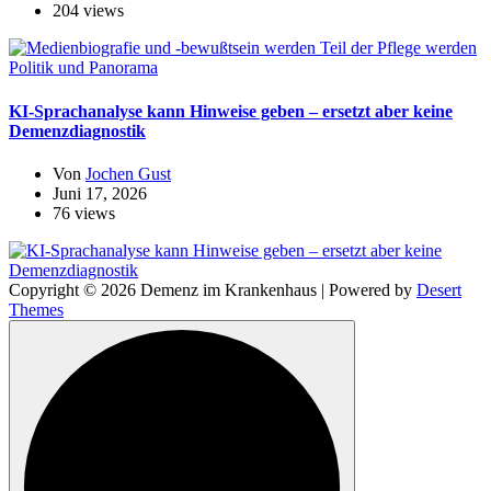
204 views
Politik und Panorama
KI-Sprachanalyse kann Hinweise geben – ersetzt aber keine
Demenzdiagnostik
Von
Jochen Gust
Juni 17, 2026
76 views
Copyright © 2026 Demenz im Krankenhaus | Powered by
Desert
Themes