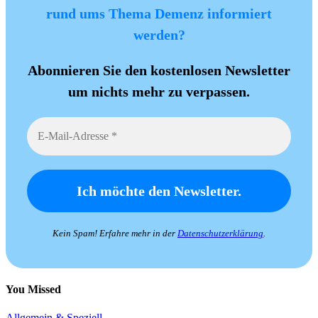
rund ums Thema Demenz informiert
werden?
Abonnieren Sie den kostenlosen Newsletter
um nichts mehr zu verpassen.
Kein Spam! Erfahre mehr in der
Datenschutzerklärung
.
You Missed
Allgemein & Speziell