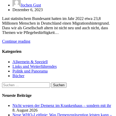
Jochen Gust
Dezember 6, 2023
Laut statistischem Bundesamt hatten im Jahr 2022 etwa 23,8
Millionen Menschen in Deutschland einen Migrationshintergrund.
Dass wir als Gesellschaft altern ist nicht neu und auch nicht, dass
Themen wie Pflegebedürftigkeit…
Continue reading
Kategorien
Allgemein & Speziell
Links und Weiterführendes
Politik und Panorama
Bücher
Suchen
nach:
Neueste Beiträge
Nicht wegen der Demenz im Krankenhaus – sondern mit ihr
8. August 2026
Neue WHO-Leitlinie: Was Demenzprävention leisten kann –