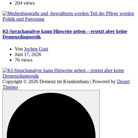
204 views
Politik und Panorama
KI-Sprachanalyse kann Hinweise geben – ersetzt aber keine
Demenzdiagnostik
Von
Jochen Gust
Juni 17, 2026
76 views
Copyright © 2026 Demenz im Krankenhaus | Powered by
Desert
Themes