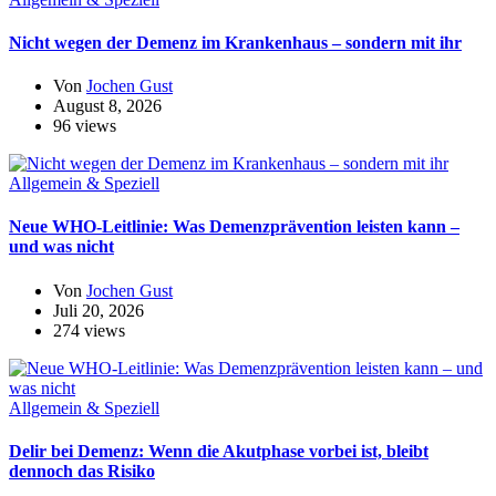
Nicht wegen der Demenz im Krankenhaus – sondern mit ihr
Von
Jochen Gust
August 8, 2026
96 views
Allgemein & Speziell
Neue WHO-Leitlinie: Was Demenzprävention leisten kann –
und was nicht
Von
Jochen Gust
Juli 20, 2026
274 views
Allgemein & Speziell
Delir bei Demenz: Wenn die Akutphase vorbei ist, bleibt
dennoch das Risiko