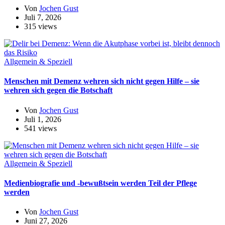
Von
Jochen Gust
Juli 7, 2026
315 views
Allgemein & Speziell
Menschen mit Demenz wehren sich nicht gegen Hilfe – sie
wehren sich gegen die Botschaft
Von
Jochen Gust
Juli 1, 2026
541 views
Allgemein & Speziell
Medienbiografie und -bewußtsein werden Teil der Pflege
werden
Von
Jochen Gust
Juni 27, 2026