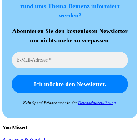
rund ums Thema Demenz informiert
werden?
Abonnieren Sie den kostenlosen Newsletter
um nichts mehr zu verpassen.
Kein Spam! Erfahre mehr in der
Datenschutzerklärung
.
You Missed
Allgemein & Speziell