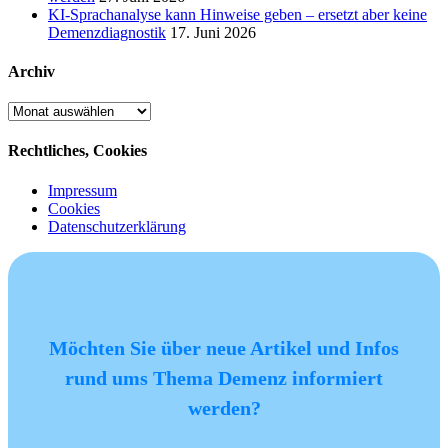
KI-Sprachanalyse kann Hinweise geben – ersetzt aber keine
Demenzdiagnostik
17. Juni 2026
Archiv
Archiv
Rechtliches, Cookies
Impressum
Cookies
Datenschutzerklärung
Möchten Sie über neue Artikel und Infos
rund ums Thema Demenz informiert
werden?