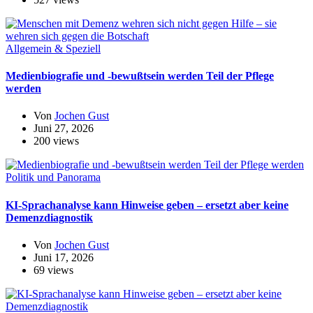
Allgemein & Speziell
Medienbiografie und -bewußtsein werden Teil der Pflege
werden
Von
Jochen Gust
Juni 27, 2026
200 views
Politik und Panorama
KI-Sprachanalyse kann Hinweise geben – ersetzt aber keine
Demenzdiagnostik
Von
Jochen Gust
Juni 17, 2026
69 views