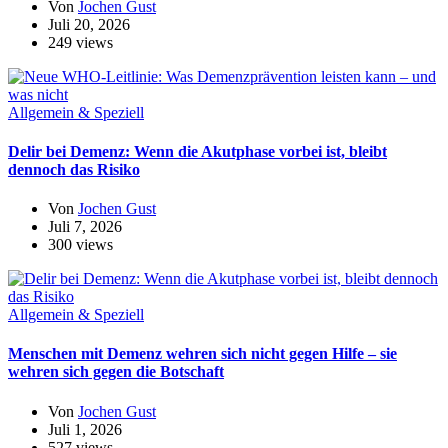
Von
Jochen Gust
Juli 20, 2026
249 views
Allgemein & Speziell
Delir bei Demenz: Wenn die Akutphase vorbei ist, bleibt
dennoch das Risiko
Von
Jochen Gust
Juli 7, 2026
300 views
Allgemein & Speziell
Menschen mit Demenz wehren sich nicht gegen Hilfe – sie
wehren sich gegen die Botschaft
Von
Jochen Gust
Juli 1, 2026
527 views