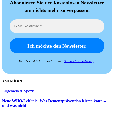
Abonnieren Sie den kostenlosen Newsletter
um nichts mehr zu verpassen.
Kein Spam! Erfahre mehr in der
Datenschutzerklärung
.
You Missed
Allgemein & Speziell
Neue WHO-Leitlinie: Was Demenzprävention leisten kann –
und was nicht