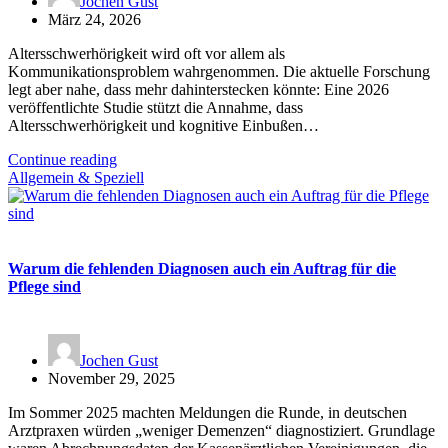
Jochen Gust
März 24, 2026
Altersschwerhörigkeit wird oft vor allem als
Kommunikationsproblem wahrgenommen. Die aktuelle Forschung
legt aber nahe, dass mehr dahinterstecken könnte: Eine 2026
veröffentlichte Studie stützt die Annahme, dass
Altersschwerhörigkeit und kognitive Einbußen…
Continue reading
Allgemein & Speziell
Warum die fehlenden Diagnosen auch ein Auftrag für die
Pflege sind
Jochen Gust
November 29, 2025
Im Sommer 2025 machten Meldungen die Runde, in deutschen
Arztpraxen würden „weniger Demenzen“ diagnostiziert. Grundlage