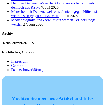
Delir bei Demenz: Wenn die Akutphase vorbei ist, bleibt
dennoch das Risiko
7. Juli 2026
Menschen mit Demenz wehren sich nicht gegen Hilfe – sie
wehren sich gegen die Botschaft
1. Juli 2026
Medienbiografie und -bewußtsein werden Teil der Pflege
werden
27. Juni 2026
Archiv
Archiv
Rechtliches, Cookies
Impressum
Cookies
Datenschutzerklärung
Möchten Sie über neue Artikel und Infos