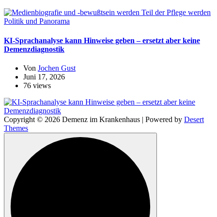
Politik und Panorama
KI-Sprachanalyse kann Hinweise geben – ersetzt aber keine
Demenzdiagnostik
Von
Jochen Gust
Juni 17, 2026
76 views
Copyright © 2026 Demenz im Krankenhaus | Powered by
Desert
Themes