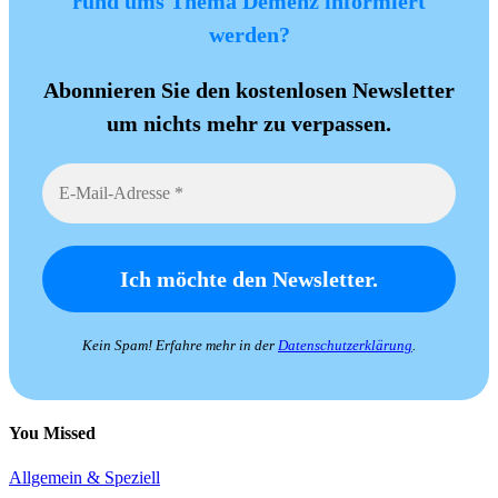
rund ums Thema Demenz informiert
werden?
Abonnieren Sie den kostenlosen Newsletter
um nichts mehr zu verpassen.
Kein Spam! Erfahre mehr in der
Datenschutzerklärung
.
You Missed
Allgemein & Speziell