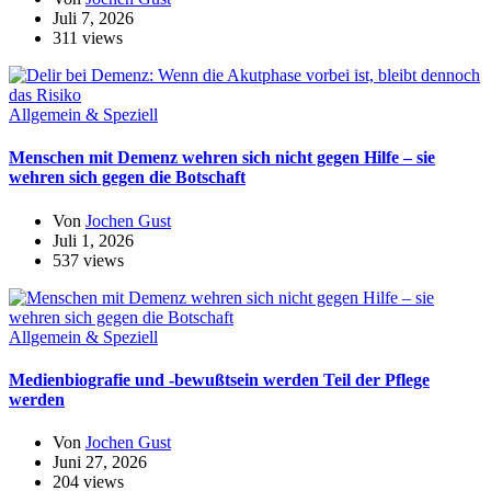
Juli 7, 2026
311 views
Allgemein & Speziell
Menschen mit Demenz wehren sich nicht gegen Hilfe – sie
wehren sich gegen die Botschaft
Von
Jochen Gust
Juli 1, 2026
537 views
Allgemein & Speziell
Medienbiografie und -bewußtsein werden Teil der Pflege
werden
Von
Jochen Gust
Juni 27, 2026
204 views