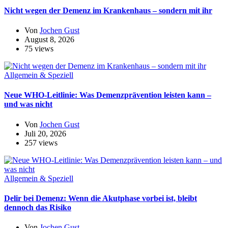
Nicht wegen der Demenz im Krankenhaus – sondern mit ihr
Von
Jochen Gust
August 8, 2026
75 views
Allgemein & Speziell
Neue WHO-Leitlinie: Was Demenzprävention leisten kann –
und was nicht
Von
Jochen Gust
Juli 20, 2026
257 views
Allgemein & Speziell
Delir bei Demenz: Wenn die Akutphase vorbei ist, bleibt
dennoch das Risiko
Von
Jochen Gust