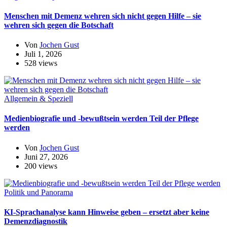
Menschen mit Demenz wehren sich nicht gegen Hilfe – sie
wehren sich gegen die Botschaft
Von
Jochen Gust
Juli 1, 2026
528 views
Allgemein & Speziell
Medienbiografie und -bewußtsein werden Teil der Pflege
werden
Von
Jochen Gust
Juni 27, 2026
200 views
Politik und Panorama
KI-Sprachanalyse kann Hinweise geben – ersetzt aber keine
Demenzdiagnostik