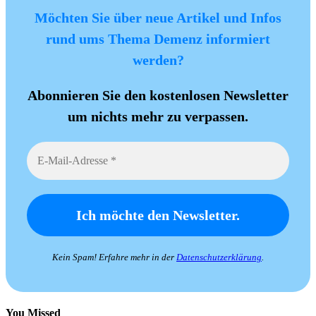
Möchten Sie über neue Artikel und Infos
rund ums Thema Demenz informiert
werden?
Abonnieren Sie den kostenlosen Newsletter
um nichts mehr zu verpassen.
Kein Spam! Erfahre mehr in der
Datenschutzerklärung
.
You Missed