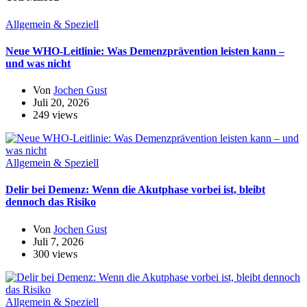
Allgemein & Speziell
Neue WHO-Leitlinie: Was Demenzprävention leisten kann –
und was nicht
Von
Jochen Gust
Juli 20, 2026
249 views
Allgemein & Speziell
Delir bei Demenz: Wenn die Akutphase vorbei ist, bleibt
dennoch das Risiko
Von
Jochen Gust
Juli 7, 2026
300 views
Allgemein & Speziell