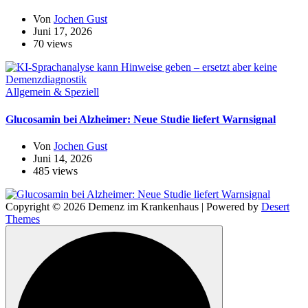
Von
Jochen Gust
Juni 17, 2026
70 views
Allgemein & Speziell
Glucosamin bei Alzheimer: Neue Studie liefert Warnsignal
Von
Jochen Gust
Juni 14, 2026
485 views
Copyright © 2026 Demenz im Krankenhaus | Powered by
Desert
Themes