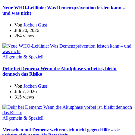
Neue WHO-Leitlinie: Was Demenzprävention leisten kann –
und was nicht
Von
Jochen Gust
Juli 20, 2026
264 views
Allgemein & Speziell
Delir bei Demenz: Wenn die Akutphase vorbei ist, bleibt
dennoch das Risiko
Von
Jochen Gust
Juli 7, 2026
315 views
Allgemein & Speziell
Menschen mit Demenz wehren sich nicht gegen Hilfe – sie