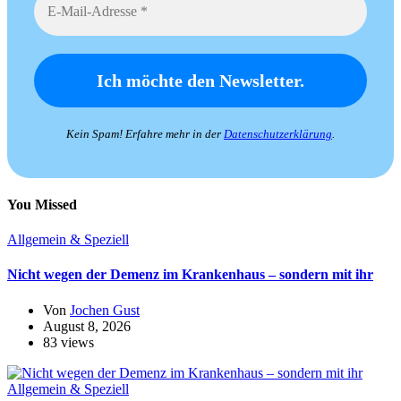
Kein Spam! Erfahre mehr in der
Datenschutzerklärung
.
You Missed
Allgemein & Speziell
Nicht wegen der Demenz im Krankenhaus – sondern mit ihr
Von
Jochen Gust
August 8, 2026
83 views
Allgemein & Speziell