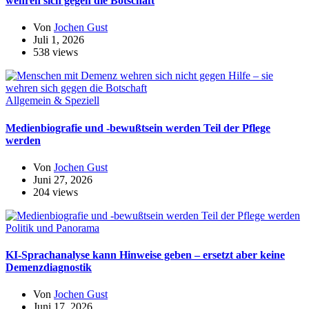
wehren sich gegen die Botschaft
Von
Jochen Gust
Juli 1, 2026
538 views
Allgemein & Speziell
Medienbiografie und -bewußtsein werden Teil der Pflege
werden
Von
Jochen Gust
Juni 27, 2026
204 views
Politik und Panorama
KI-Sprachanalyse kann Hinweise geben – ersetzt aber keine
Demenzdiagnostik
Von
Jochen Gust
Juni 17, 2026