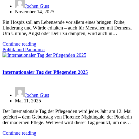
Jochen Gust
November 14, 2025
Ein Hospiz soll am Lebensende vor allem eines bringen: Ruhe,
Linderung und Würde erhalten – auch für Menschen mit Demenz.
Um Unruhe, Angst oder Delir zu dämpfen, wird auch in…
Continue reading
Politik und Panorama
Internationaler Tag der Pflegenden 2025
Jochen Gust
Mai 11, 2025
Der Internationale Tag der Pflegenden wird jedes Jahr am 12. Mai
gefeiert – dem Geburtstag von Florence Nightingale, der Pionierin
der modernen Pflege. Weltweit wird dieser Tag genutzt, um die…
Continue reading