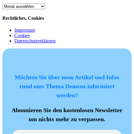
Archiv
Rechtliches, Cookies
Impressum
Cookies
Datenschutzerklärung
Möchten Sie über neue Artikel und Infos
rund ums Thema Demenz informiert
werden?
Abonnieren Sie den kostenlosen Newsletter
um nichts mehr zu verpassen.