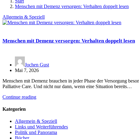
Start
Menschen mit Demenz versorgen: Verhalten doppelt lesen
Allgemein & Speziell
Menschen mit Demenz versorgen: Verhalten doppelt lesen
Jochen Gust
Mai 7, 2026
Menschen mit Demenz brauchen in jeder Phase der Versorgung beso
Palliative Care. Und nicht nur dann, wenn eine Situation bereits…
Continue reading
Kategorien
Allgemein & Speziell
Links und Weiterführendes
Politik und Panorama
Bücher