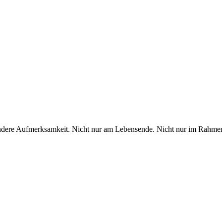
ndere Aufmerksamkeit. Nicht nur am Lebensende. Nicht nur im Rahme