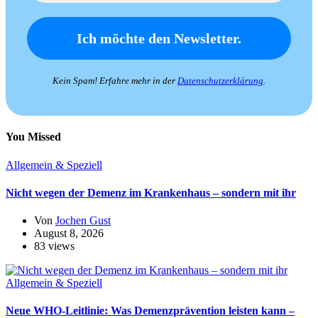
Kein Spam! Erfahre mehr in der
Datenschutzerklärung
.
You Missed
Allgemein & Speziell
Nicht wegen der Demenz im Krankenhaus – sondern mit ihr
Von
Jochen Gust
August 8, 2026
83 views
Allgemein & Speziell
Neue WHO-Leitlinie: Was Demenzprävention leisten kann –