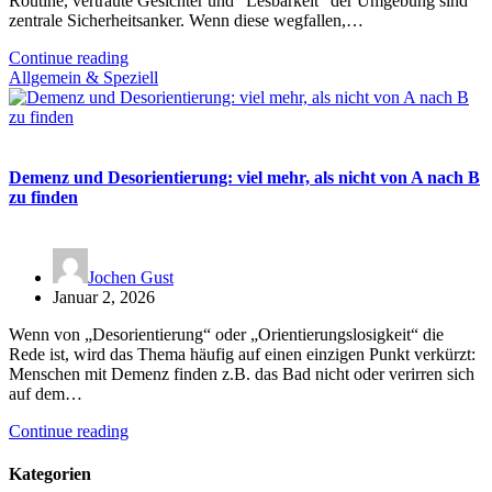
Routine, vertraute Gesichter und “Lesbarkeit” der Umgebung sind
zentrale Sicherheitsanker. Wenn diese wegfallen,…
Continue reading
Allgemein & Speziell
Demenz und Desorientierung: viel mehr, als nicht von A nach B
zu finden
Jochen Gust
Januar 2, 2026
Wenn von „Desorientierung“ oder „Orientierungslosigkeit“ die
Rede ist, wird das Thema häufig auf einen einzigen Punkt verkürzt:
Menschen mit Demenz finden z.B. das Bad nicht oder verirren sich
auf dem…
Continue reading
Kategorien