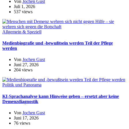
Von
Jochen Gust
Juli 1, 2026
537 views
Allgemein & Speziell
Medienbiografie und -bewußtsein werden Teil der Pflege
werden
Von
Jochen Gust
Juni 27, 2026
204 views
Politik und Panorama
KI-Sprachanalyse kann Hinweise geben – ersetzt aber keine
Demenzdiagnostik
Von
Jochen Gust
Juni 17, 2026
76 views