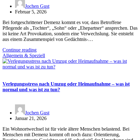
Jochen Gust
Februar 5, 2026
Bei fortgeschrittener Demenz kommt es vor, dass Betroffene
Pflegende als „Tochter“, „Sohn“ oder „Ehepartner“ ansprechen. Das
ist keine Art Provokation, sondern eine Verwechslung. Sie entsteht
aus einem Zusammenspiel von Gedächtnis-…
Continue reading
Allgemein & Speziell
Verlegungsstress nach Umzug oder Heimaufnahme – was ist
normal und was ist zu tun?
Jochen Gust
Januar 21, 2026
Ein Wohnortwechsel ist für viele ältere Menschen belastend. Bei
Menschen mit Demenz kommt oft noch dazu: Orientierung,