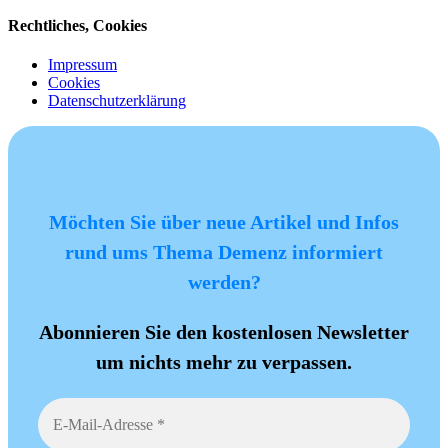
Rechtliches, Cookies
Impressum
Cookies
Datenschutzerklärung
Möchten Sie über neue Artikel und Infos
rund ums Thema Demenz informiert
werden?
Abonnieren Sie den kostenlosen Newsletter
um nichts mehr zu verpassen.