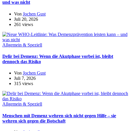
und was nicht
Von
Jochen Gust
Juli 20, 2026
261 views
Allgemein & Speziell
Delir bei Demenz: Wenn die Akutphase vorbei ist, bleibt
dennoch das Risiko
Von
Jochen Gust
Juli 7, 2026
315 views
Allgemein & Speziell
Menschen mit Demenz wehren sich nicht gegen Hilfe – sie
wehren sich gegen die Botschaft