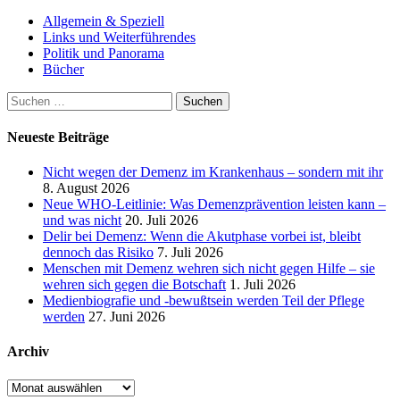
Allgemein & Speziell
Links und Weiterführendes
Politik und Panorama
Bücher
Suchen
nach:
Neueste Beiträge
Nicht wegen der Demenz im Krankenhaus – sondern mit ihr
8. August 2026
Neue WHO-Leitlinie: Was Demenzprävention leisten kann –
und was nicht
20. Juli 2026
Delir bei Demenz: Wenn die Akutphase vorbei ist, bleibt
dennoch das Risiko
7. Juli 2026
Menschen mit Demenz wehren sich nicht gegen Hilfe – sie
wehren sich gegen die Botschaft
1. Juli 2026
Medienbiografie und -bewußtsein werden Teil der Pflege
werden
27. Juni 2026
Archiv
Archiv