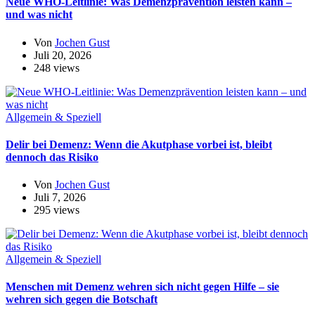
Neue WHO-Leitlinie: Was Demenzprävention leisten kann –
und was nicht
Von
Jochen Gust
Juli 20, 2026
248 views
Allgemein & Speziell
Delir bei Demenz: Wenn die Akutphase vorbei ist, bleibt
dennoch das Risiko
Von
Jochen Gust
Juli 7, 2026
295 views
Allgemein & Speziell
Menschen mit Demenz wehren sich nicht gegen Hilfe – sie
wehren sich gegen die Botschaft