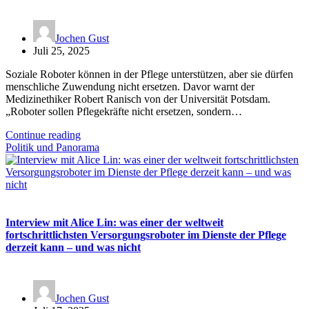
Jochen Gust
Juli 25, 2025
Soziale Roboter können in der Pflege unterstützen, aber sie dürfen
menschliche Zuwendung nicht ersetzen. Davor warnt der
Medizinethiker Robert Ranisch von der Universität Potsdam.
„Roboter sollen Pflegekräfte nicht ersetzen, sondern…
Continue reading
Politik und Panorama
Interview mit Alice Lin: was einer der weltweit
fortschrittlichsten Versorgungsroboter im Dienste der Pflege
derzeit kann – und was nicht
Jochen Gust