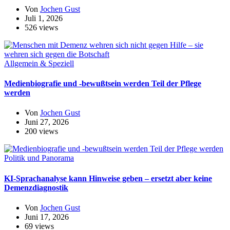
Von
Jochen Gust
Juli 1, 2026
526 views
Allgemein & Speziell
Medienbiografie und -bewußtsein werden Teil der Pflege
werden
Von
Jochen Gust
Juni 27, 2026
200 views
Politik und Panorama
KI-Sprachanalyse kann Hinweise geben – ersetzt aber keine
Demenzdiagnostik
Von
Jochen Gust
Juni 17, 2026
69 views