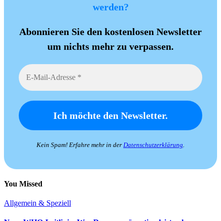
werden?
Abonnieren Sie den kostenlosen Newsletter
um nichts mehr zu verpassen.
Kein Spam! Erfahre mehr in der
Datenschutzerklärung
.
You Missed
Allgemein & Speziell