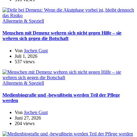
Allgemein & Speziell
Menschen mit Demenz wehren sich nicht gegen Hilfe – sie
wehren sich gegen die Botschaft
Von
Jochen Gust
Juli 1, 2026
537 views
Allgemein & Speziell
Medienbiografie und -bewußtsein werden Teil der Pflege
werden
Von
Jochen Gust
Juni 27, 2026
204 views