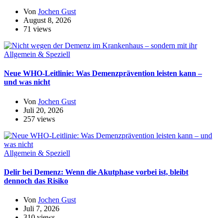
Von
Jochen Gust
August 8, 2026
71 views
Allgemein & Speziell
Neue WHO-Leitlinie: Was Demenzprävention leisten kann –
und was nicht
Von
Jochen Gust
Juli 20, 2026
257 views
Allgemein & Speziell
Delir bei Demenz: Wenn die Akutphase vorbei ist, bleibt
dennoch das Risiko
Von
Jochen Gust
Juli 7, 2026
310 views