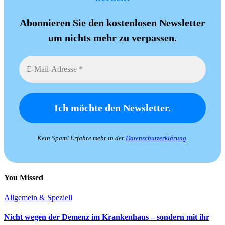
Abonnieren Sie den kostenlosen Newsletter
um nichts mehr zu verpassen.
Kein Spam! Erfahre mehr in der
Datenschutzerklärung
.
You Missed
Allgemein & Speziell
Nicht wegen der Demenz im Krankenhaus – sondern mit ihr