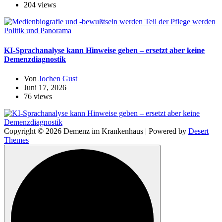
204 views
Politik und Panorama
KI-Sprachanalyse kann Hinweise geben – ersetzt aber keine
Demenzdiagnostik
Von
Jochen Gust
Juni 17, 2026
76 views
Copyright © 2026 Demenz im Krankenhaus | Powered by
Desert
Themes