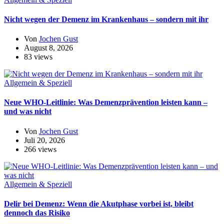
Nicht wegen der Demenz im Krankenhaus – sondern mit ihr
Von
Jochen Gust
August 8, 2026
83 views
Allgemein & Speziell
Neue WHO-Leitlinie: Was Demenzprävention leisten kann –
und was nicht
Von
Jochen Gust
Juli 20, 2026
266 views
Allgemein & Speziell
Delir bei Demenz: Wenn die Akutphase vorbei ist, bleibt
dennoch das Risiko