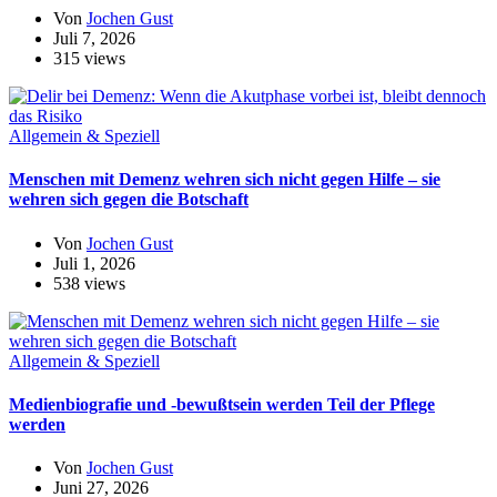
Von
Jochen Gust
Juli 7, 2026
315 views
Allgemein & Speziell
Menschen mit Demenz wehren sich nicht gegen Hilfe – sie
wehren sich gegen die Botschaft
Von
Jochen Gust
Juli 1, 2026
538 views
Allgemein & Speziell
Medienbiografie und -bewußtsein werden Teil der Pflege
werden
Von
Jochen Gust
Juni 27, 2026