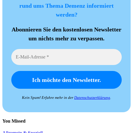
rund ums Thema Demenz informiert
werden?
Abonnieren Sie den kostenlosen Newsletter
um nichts mehr zu verpassen.
Kein Spam! Erfahre mehr in der
Datenschutzerklärung
.
You Missed
Allgemein & Speziell