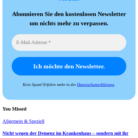
Abonnieren Sie den kostenlosen Newsletter
um nichts mehr zu verpassen.
Kein Spam! Erfahre mehr in der
Datenschutzerklärung
.
You Missed
Allgemein & Speziell
Nicht wegen der Demenz im Krankenhaus – sondern mit ihr