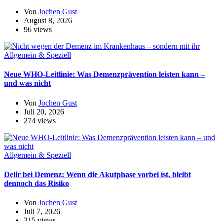
Von
Jochen Gust
August 8, 2026
96 views
Allgemein & Speziell
Neue WHO-Leitlinie: Was Demenzprävention leisten kann –
und was nicht
Von
Jochen Gust
Juli 20, 2026
274 views
Allgemein & Speziell
Delir bei Demenz: Wenn die Akutphase vorbei ist, bleibt
dennoch das Risiko
Von
Jochen Gust
Juli 7, 2026
315 views