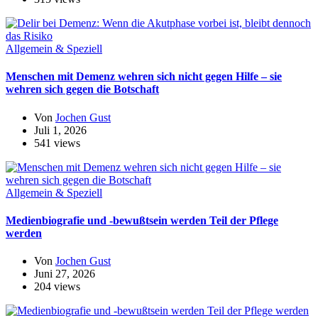
Allgemein & Speziell
Menschen mit Demenz wehren sich nicht gegen Hilfe – sie
wehren sich gegen die Botschaft
Von
Jochen Gust
Juli 1, 2026
541 views
Allgemein & Speziell
Medienbiografie und -bewußtsein werden Teil der Pflege
werden
Von
Jochen Gust
Juni 27, 2026
204 views