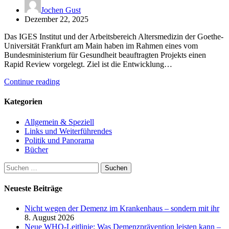
Jochen Gust
Dezember 22, 2025
Das IGES Institut und der Arbeitsbereich Altersmedizin der Goethe-
Universität Frankfurt am Main haben im Rahmen eines vom
Bundesministerium für Gesundheit beauftragten Projekts einen
Rapid Review vorgelegt. Ziel ist die Entwicklung…
Continue reading
Kategorien
Allgemein & Speziell
Links und Weiterführendes
Politik und Panorama
Bücher
Suchen
nach:
Neueste Beiträge
Nicht wegen der Demenz im Krankenhaus – sondern mit ihr
8. August 2026
Neue WHO-Leitlinie: Was Demenzprävention leisten kann –