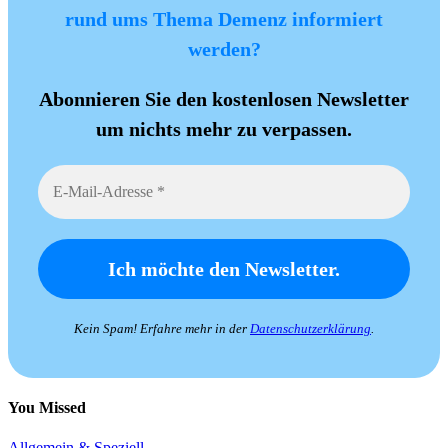
rund ums Thema Demenz informiert
werden?
Abonnieren Sie den kostenlosen Newsletter
um nichts mehr zu verpassen.
Kein Spam! Erfahre mehr in der
Datenschutzerklärung
.
You Missed
Allgemein & Speziell