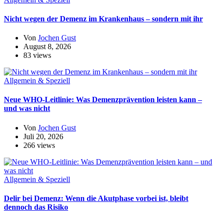
Nicht wegen der Demenz im Krankenhaus – sondern mit ihr
Von
Jochen Gust
August 8, 2026
83 views
Allgemein & Speziell
Neue WHO-Leitlinie: Was Demenzprävention leisten kann –
und was nicht
Von
Jochen Gust
Juli 20, 2026
266 views
Allgemein & Speziell
Delir bei Demenz: Wenn die Akutphase vorbei ist, bleibt
dennoch das Risiko