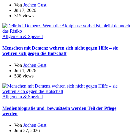
Von
Jochen Gust
Juli 7, 2026
315 views
Allgemein & Speziell
Menschen mit Demenz wehren sich nicht gegen Hilfe – sie
wehren sich gegen die Botschaft
Von
Jochen Gust
Juli 1, 2026
538 views
Allgemein & Speziell
Medienbiografie und -bewußtsein werden Teil der Pflege
werden
Von
Jochen Gust
Juni 27, 2026