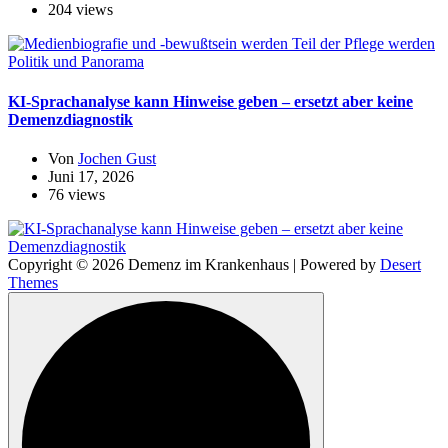
204 views
Politik und Panorama
KI-Sprachanalyse kann Hinweise geben – ersetzt aber keine
Demenzdiagnostik
Von
Jochen Gust
Juni 17, 2026
76 views
Copyright © 2026 Demenz im Krankenhaus | Powered by
Desert
Themes