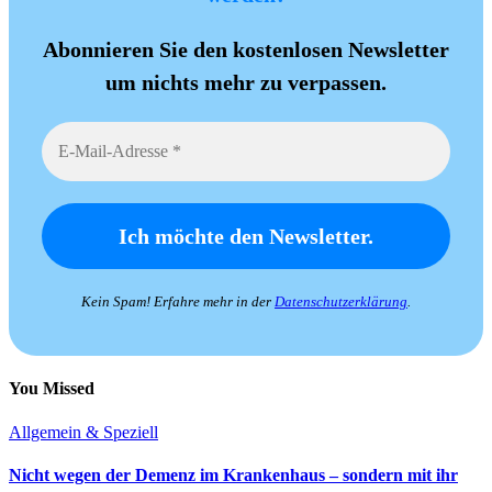
Abonnieren Sie den kostenlosen Newsletter
um nichts mehr zu verpassen.
Kein Spam! Erfahre mehr in der
Datenschutzerklärung
.
You Missed
Allgemein & Speziell
Nicht wegen der Demenz im Krankenhaus – sondern mit ihr