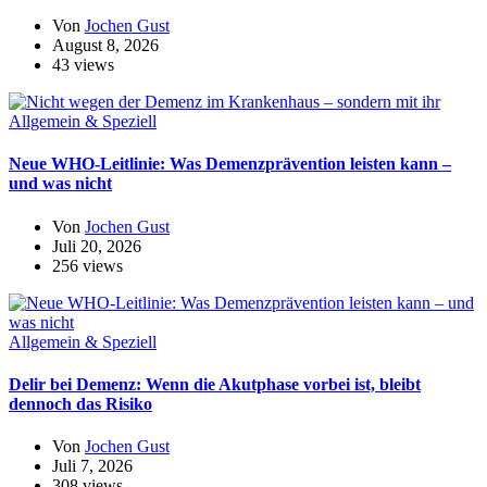
Von
Jochen Gust
August 8, 2026
43 views
Allgemein & Speziell
Neue WHO-Leitlinie: Was Demenzprävention leisten kann –
und was nicht
Von
Jochen Gust
Juli 20, 2026
256 views
Allgemein & Speziell
Delir bei Demenz: Wenn die Akutphase vorbei ist, bleibt
dennoch das Risiko
Von
Jochen Gust
Juli 7, 2026
308 views