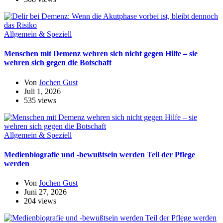
Allgemein & Speziell
Menschen mit Demenz wehren sich nicht gegen Hilfe – sie
wehren sich gegen die Botschaft
Von
Jochen Gust
Juli 1, 2026
535 views
Allgemein & Speziell
Medienbiografie und -bewußtsein werden Teil der Pflege
werden
Von
Jochen Gust
Juni 27, 2026
204 views