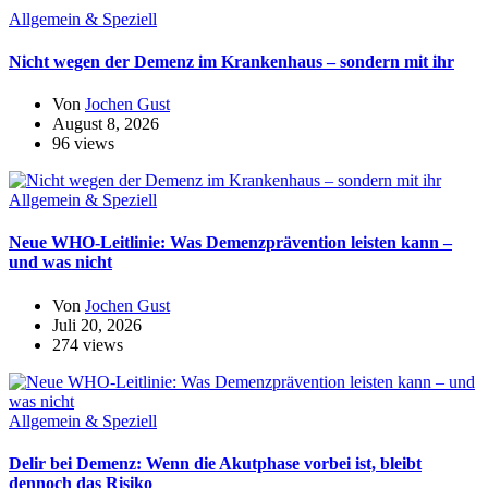
Allgemein & Speziell
Nicht wegen der Demenz im Krankenhaus – sondern mit ihr
Von
Jochen Gust
August 8, 2026
96 views
Allgemein & Speziell
Neue WHO-Leitlinie: Was Demenzprävention leisten kann –
und was nicht
Von
Jochen Gust
Juli 20, 2026
274 views
Allgemein & Speziell
Delir bei Demenz: Wenn die Akutphase vorbei ist, bleibt
dennoch das Risiko