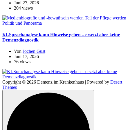
Juni 27, 2026
204 views
Politik und Panorama
KI-Sprachanalyse kann Hinweise geben – ersetzt aber keine
Demenzdiagnostik
Von
Jochen Gust
Juni 17, 2026
76 views
Copyright © 2026 Demenz im Krankenhaus | Powered by
Desert
Themes