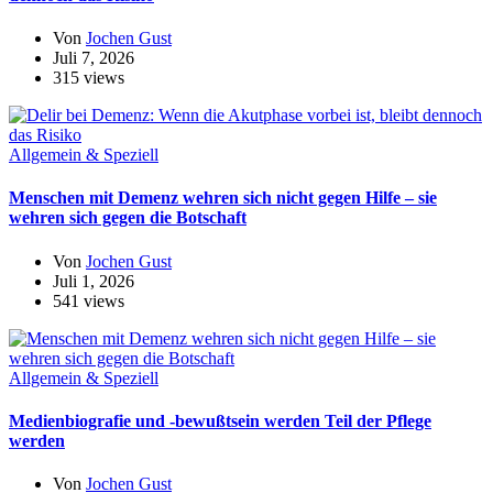
Von
Jochen Gust
Juli 7, 2026
315 views
Allgemein & Speziell
Menschen mit Demenz wehren sich nicht gegen Hilfe – sie
wehren sich gegen die Botschaft
Von
Jochen Gust
Juli 1, 2026
541 views
Allgemein & Speziell
Medienbiografie und -bewußtsein werden Teil der Pflege
werden
Von
Jochen Gust