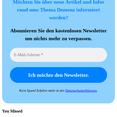
Möchten Sie über neue Artikel und Infos
rund ums Thema Demenz informiert
werden?
Abonnieren Sie den kostenlosen Newsletter
um nichts mehr zu verpassen.
Kein Spam! Erfahre mehr in der
Datenschutzerklärung
.
You Missed