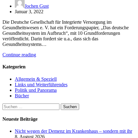
Jochen Gust
Januar 3, 2022
Die Deutsche Gesellschaft für Integrierte Versorgung im
Gesundheitswesen e. V. hat ein Forderungspapier, „Das deutsche
Gesundheitssystem im Aufbruch“, mit 10 Grundforderungen
veröffentlicht. Darin fordert sie u.a., dass sich das
Gesundheitssystems…
Continue reading
Kategorien
Allgemein & Speziell
Links und Weiterführendes
Politik und Panorama
Bücher
Suchen
nach:
Neueste Beiträge
Nicht wegen der Demenz im Krankenhaus – sondern mit ihr
8. August 2026