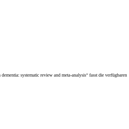
 dementia: systematic review and meta-analysis“ fasst die verfügbaren