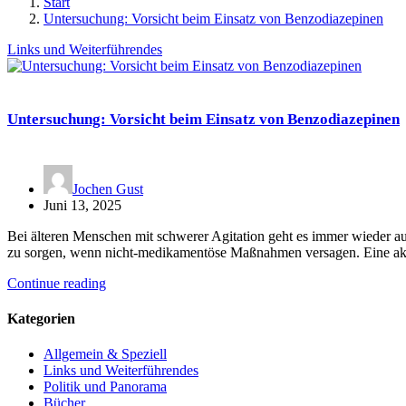
Start
Untersuchung: Vorsicht beim Einsatz von Benzodiazepinen
Links und Weiterführendes
Untersuchung: Vorsicht beim Einsatz von Benzodiazepinen
Jochen Gust
Juni 13, 2025
Bei älteren Menschen mit schwerer Agitation geht es immer wieder a
zu sorgen, wenn nicht-medikamentöse Maßnahmen versagen. Eine akt
Continue reading
Kategorien
Allgemein & Speziell
Links und Weiterführendes
Politik und Panorama
Bücher