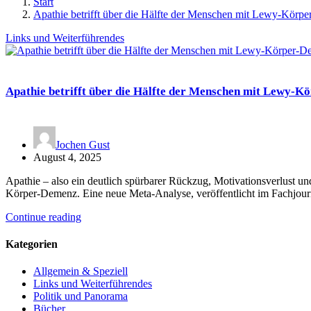
Start
Apathie betrifft über die Hälfte der Menschen mit Lewy-Körp
Links und Weiterführendes
Apathie betrifft über die Hälfte der Menschen mit Lewy-
Jochen Gust
August 4, 2025
Apathie – also ein deutlich spürbarer Rückzug, Motivationsverlust u
Körper-Demenz. Eine neue Meta-Analyse, veröffentlicht im Fachjour
Continue reading
Kategorien
Allgemein & Speziell
Links und Weiterführendes
Politik und Panorama
Bücher