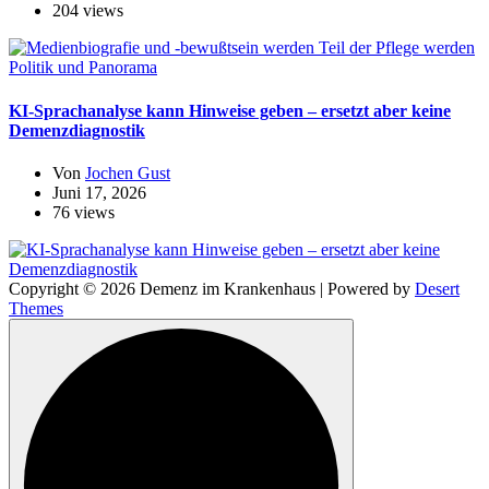
204 views
Politik und Panorama
KI-Sprachanalyse kann Hinweise geben – ersetzt aber keine
Demenzdiagnostik
Von
Jochen Gust
Juni 17, 2026
76 views
Copyright © 2026 Demenz im Krankenhaus | Powered by
Desert
Themes