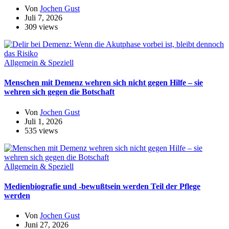
Von
Jochen Gust
Juli 7, 2026
309 views
Allgemein & Speziell
Menschen mit Demenz wehren sich nicht gegen Hilfe – sie
wehren sich gegen die Botschaft
Von
Jochen Gust
Juli 1, 2026
535 views
Allgemein & Speziell
Medienbiografie und -bewußtsein werden Teil der Pflege
werden
Von
Jochen Gust
Juni 27, 2026