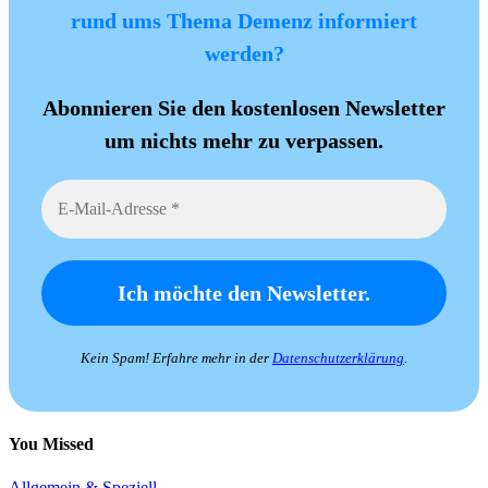
rund ums Thema Demenz informiert
werden?
Abonnieren Sie den kostenlosen Newsletter
um nichts mehr zu verpassen.
Kein Spam! Erfahre mehr in der
Datenschutzerklärung
.
You Missed
Allgemein & Speziell