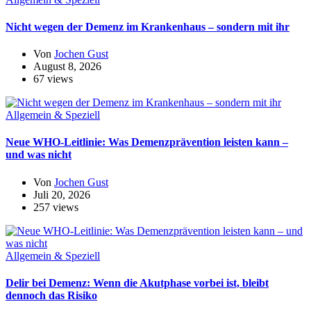
Nicht wegen der Demenz im Krankenhaus – sondern mit ihr
Von
Jochen Gust
August 8, 2026
67 views
Allgemein & Speziell
Neue WHO-Leitlinie: Was Demenzprävention leisten kann –
und was nicht
Von
Jochen Gust
Juli 20, 2026
257 views
Allgemein & Speziell
Delir bei Demenz: Wenn die Akutphase vorbei ist, bleibt
dennoch das Risiko