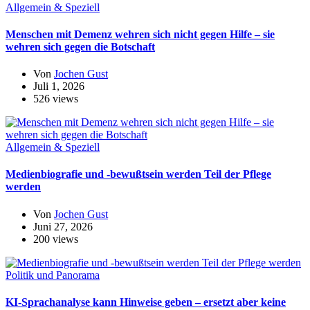
Allgemein & Speziell
Menschen mit Demenz wehren sich nicht gegen Hilfe – sie
wehren sich gegen die Botschaft
Von
Jochen Gust
Juli 1, 2026
526 views
Allgemein & Speziell
Medienbiografie und -bewußtsein werden Teil der Pflege
werden
Von
Jochen Gust
Juni 27, 2026
200 views
Politik und Panorama
KI-Sprachanalyse kann Hinweise geben – ersetzt aber keine