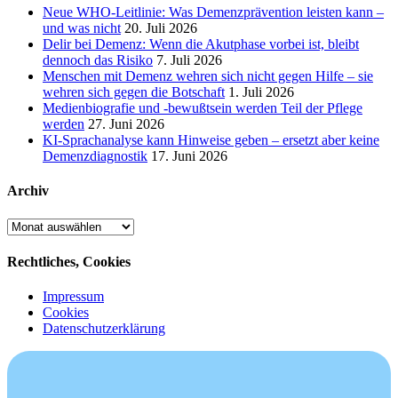
Neue WHO-Leitlinie: Was Demenzprävention leisten kann –
und was nicht
20. Juli 2026
Delir bei Demenz: Wenn die Akutphase vorbei ist, bleibt
dennoch das Risiko
7. Juli 2026
Menschen mit Demenz wehren sich nicht gegen Hilfe – sie
wehren sich gegen die Botschaft
1. Juli 2026
Medienbiografie und -bewußtsein werden Teil der Pflege
werden
27. Juni 2026
KI-Sprachanalyse kann Hinweise geben – ersetzt aber keine
Demenzdiagnostik
17. Juni 2026
Archiv
Archiv
Rechtliches, Cookies
Impressum
Cookies
Datenschutzerklärung