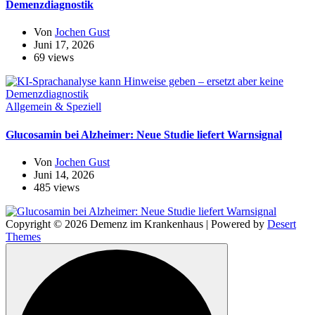
Demenzdiagnostik
Von
Jochen Gust
Juni 17, 2026
69 views
Allgemein & Speziell
Glucosamin bei Alzheimer: Neue Studie liefert Warnsignal
Von
Jochen Gust
Juni 14, 2026
485 views
Copyright © 2026 Demenz im Krankenhaus | Powered by
Desert
Themes