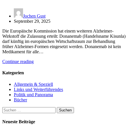
Jochen Gust
September 29, 2025
Die Europäische Kommission hat einem weiteren Alzheimer-
Wirkstoff die Zulassung erteilt: Donanemab (Handelsname Kisunla)
darf künftig im europäischen Wirtschaftsraum zur Behandlung
früher Alzheimer-Formen eingesetzt werden. Donanemab ist kein
Medikament für alle…
Continue reading
Kategorien
Allgemein & Speziell
Links und Weiterführendes
Politik und Panorama
Bücher
Suchen
nach:
Neueste Beiträge