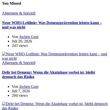
You Missed
Allgemein & Speziell
Neue WHO-Leitlinie: Was Demenzprävention leisten kann –
und was nicht
Von
Jochen Gust
Juli 20, 2026
243 views
Allgemein & Speziell
Delir bei Demenz: Wenn die Akutphase vorbei ist, bleibt
dennoch das Risiko
Von
Jochen Gust
Juli 7, 2026
294 views