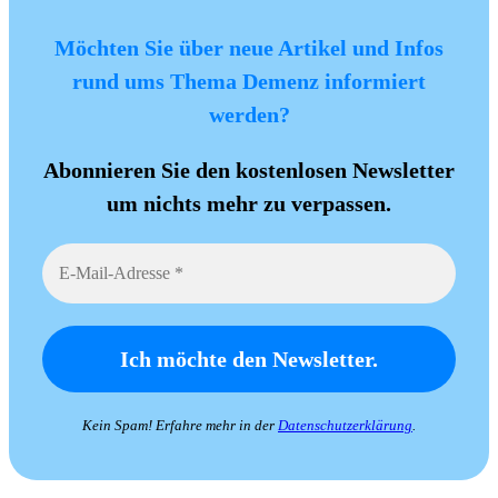
Möchten Sie über neue Artikel und Infos
rund ums Thema Demenz informiert
werden?
Abonnieren Sie den kostenlosen Newsletter
um nichts mehr zu verpassen.
Kein Spam! Erfahre mehr in der
Datenschutzerklärung
.