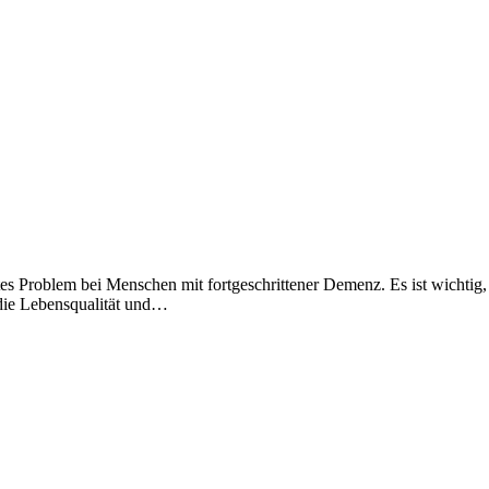
tes Problem bei Menschen mit fortgeschrittener Demenz. Es ist wichtig,
die Lebensqualität und…