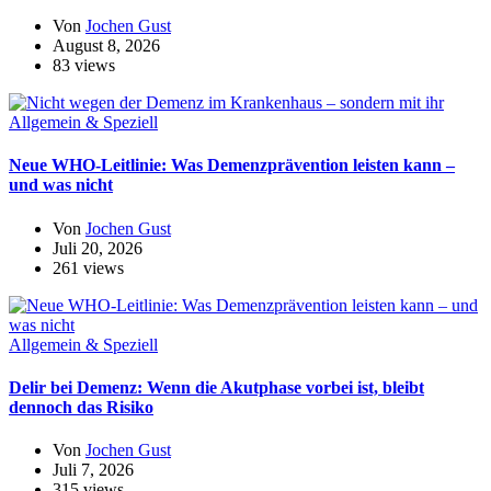
Von
Jochen Gust
August 8, 2026
83 views
Allgemein & Speziell
Neue WHO-Leitlinie: Was Demenzprävention leisten kann –
und was nicht
Von
Jochen Gust
Juli 20, 2026
261 views
Allgemein & Speziell
Delir bei Demenz: Wenn die Akutphase vorbei ist, bleibt
dennoch das Risiko
Von
Jochen Gust
Juli 7, 2026
315 views