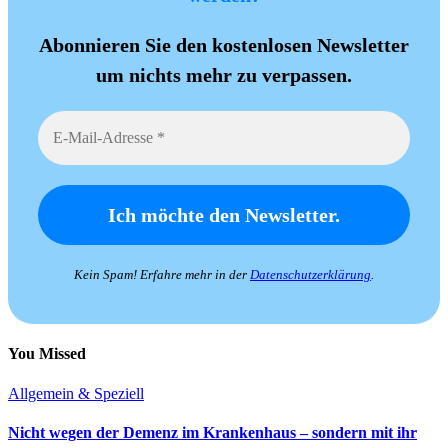
Abonnieren Sie den kostenlosen Newsletter
um nichts mehr zu verpassen.
Kein Spam! Erfahre mehr in der
Datenschutzerklärung
.
You Missed
Allgemein & Speziell
Nicht wegen der Demenz im Krankenhaus – sondern mit ihr