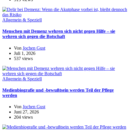
Allgemein & Speziell
Menschen mit Demenz wehren sich nicht gegen Hilfe – sie
wehren sich gegen die Botschaft
Von
Jochen Gust
Juli 1, 2026
537 views
Allgemein & Speziell
Medienbiografie und -bewußtsein werden Teil der Pflege
werden
Von
Jochen Gust
Juni 27, 2026
204 views