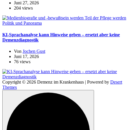
Juni 27, 2026
204 views
Politik und Panorama
KI-Sprachanalyse kann Hinweise geben – ersetzt aber keine
Demenzdiagnostik
Von
Jochen Gust
Juni 17, 2026
76 views
Copyright © 2026 Demenz im Krankenhaus | Powered by
Desert
Themes