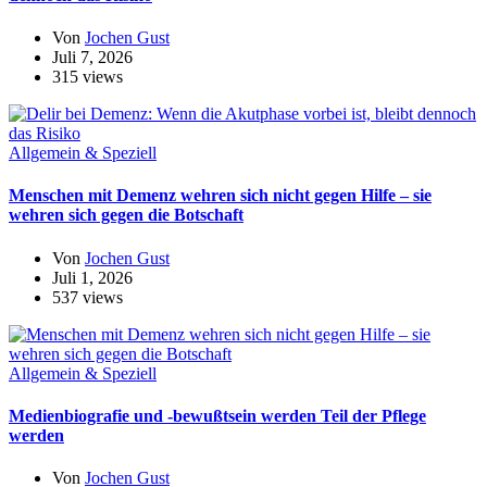
Von
Jochen Gust
Juli 7, 2026
315 views
Allgemein & Speziell
Menschen mit Demenz wehren sich nicht gegen Hilfe – sie
wehren sich gegen die Botschaft
Von
Jochen Gust
Juli 1, 2026
537 views
Allgemein & Speziell
Medienbiografie und -bewußtsein werden Teil der Pflege
werden
Von
Jochen Gust