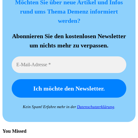
Möchten Sie über neue Artikel und Infos
rund ums Thema Demenz informiert
werden?
Abonnieren Sie den kostenlosen Newsletter
um nichts mehr zu verpassen.
Kein Spam! Erfahre mehr in der
Datenschutzerklärung
.
You Missed