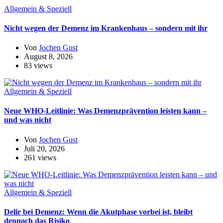
Allgemein & Speziell
Nicht wegen der Demenz im Krankenhaus – sondern mit ihr
Von
Jochen Gust
August 8, 2026
83 views
Allgemein & Speziell
Neue WHO-Leitlinie: Was Demenzprävention leisten kann –
und was nicht
Von
Jochen Gust
Juli 20, 2026
261 views
Allgemein & Speziell
Delir bei Demenz: Wenn die Akutphase vorbei ist, bleibt
dennoch das Risiko