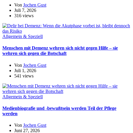
Von
Jochen Gust
Juli 7, 2026
316 views
Allgemein & Speziell
Menschen mit Demenz wehren sich nicht gegen Hilfe – sie
wehren sich gegen die Botschaft
Von
Jochen Gust
Juli 1, 2026
541 views
Allgemein & Speziell
Medienbiografie und -bewußtsein werden Teil der Pflege
werden
Von
Jochen Gust
Juni 27, 2026