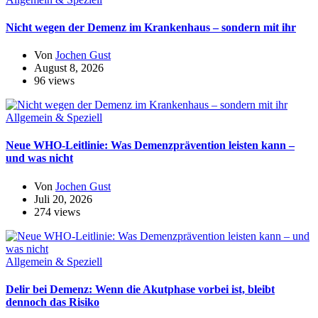
Nicht wegen der Demenz im Krankenhaus – sondern mit ihr
Von
Jochen Gust
August 8, 2026
96 views
Allgemein & Speziell
Neue WHO-Leitlinie: Was Demenzprävention leisten kann –
und was nicht
Von
Jochen Gust
Juli 20, 2026
274 views
Allgemein & Speziell
Delir bei Demenz: Wenn die Akutphase vorbei ist, bleibt
dennoch das Risiko