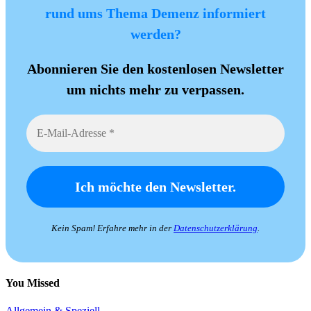
rund ums Thema Demenz informiert
werden?
Abonnieren Sie den kostenlosen Newsletter
um nichts mehr zu verpassen.
Kein Spam! Erfahre mehr in der
Datenschutzerklärung
.
You Missed
Allgemein & Speziell