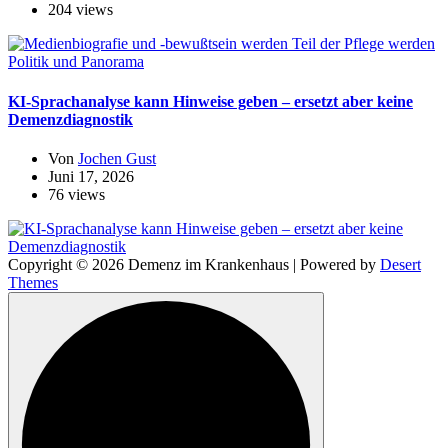
204 views
Politik und Panorama
KI-Sprachanalyse kann Hinweise geben – ersetzt aber keine
Demenzdiagnostik
Von
Jochen Gust
Juni 17, 2026
76 views
Copyright © 2026 Demenz im Krankenhaus | Powered by
Desert
Themes