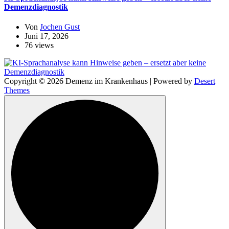
Demenzdiagnostik
Von
Jochen Gust
Juni 17, 2026
76 views
Copyright © 2026 Demenz im Krankenhaus | Powered by
Desert
Themes