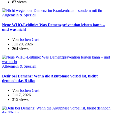
83 views
Allgemein & Speziell
Neue WHO-Leitlinie: Was Demenzprävention leisten kann –
und was nicht
Von
Jochen Gust
Juli 20, 2026
264 views
Allgemein & Speziell
Delir bei Demenz: Wenn die Akutphase vorbei ist, bleibt
dennoch das Risiko
Von
Jochen Gust
Juli 7, 2026
315 views