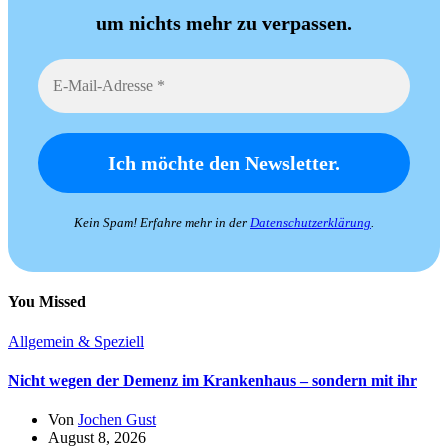
um nichts mehr zu verpassen.
Kein Spam! Erfahre mehr in der
Datenschutzerklärung
.
You Missed
Allgemein & Speziell
Nicht wegen der Demenz im Krankenhaus – sondern mit ihr
Von
Jochen Gust
August 8, 2026