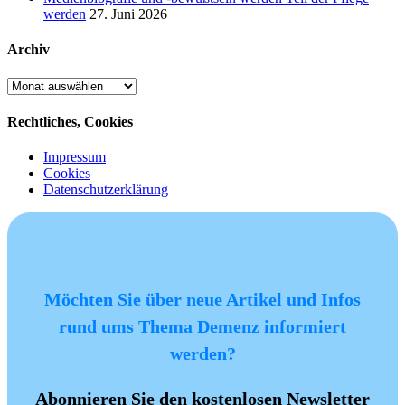
werden
27. Juni 2026
Archiv
Archiv
Rechtliches, Cookies
Impressum
Cookies
Datenschutzerklärung
Möchten Sie über neue Artikel und Infos
rund ums Thema Demenz informiert
werden?
Abonnieren Sie den kostenlosen Newsletter