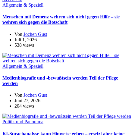
Allgemein & Speziell
Menschen mit Demenz wehren sich nicht gegen Hilfe – sie
wehren sich gegen die Botschaft
Von
Jochen Gust
Juli 1, 2026
538 views
Allgemein & Speziell
Medienbiografie und -bewußtsein werden Teil der Pflege
werden
Von
Jochen Gust
Juni 27, 2026
204 views
Politik und Panorama
KI-Sprachanalyse kann Hinweise geben – ersetzt aber keine