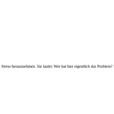
ress herausnehmen. Sie lautet: Wer hat hier eigentlich das Problem?