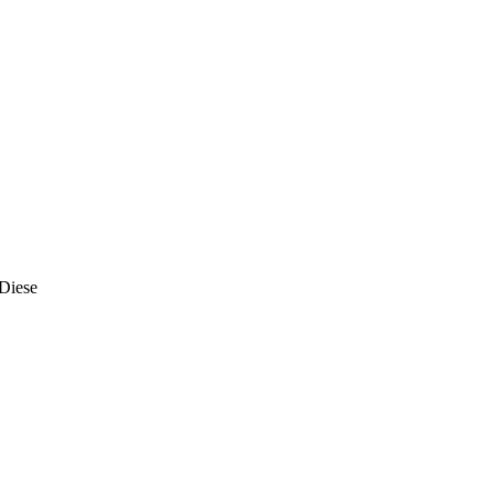
 Diese