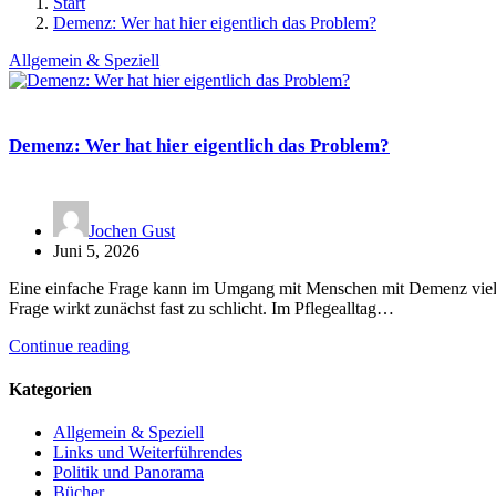
Start
Demenz: Wer hat hier eigentlich das Problem?
Allgemein & Speziell
Demenz: Wer hat hier eigentlich das Problem?
Jochen Gust
Juni 5, 2026
Eine einfache Frage kann im Umgang mit Menschen mit Demenz viel St
Frage wirkt zunächst fast zu schlicht. Im Pflegealltag…
Continue reading
Kategorien
Allgemein & Speziell
Links und Weiterführendes
Politik und Panorama
Bücher