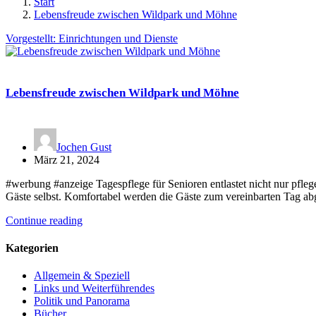
Start
Lebensfreude zwischen Wildpark und Möhne
Vorgestellt: Einrichtungen und Dienste
Lebensfreude zwischen Wildpark und Möhne
Jochen Gust
März 21, 2024
#werbung #anzeige Tagespflege für Senioren entlastet nicht nur pfleg
Gäste selbst. Komfortabel werden die Gäste zum vereinbarten Tag a
Continue reading
Kategorien
Allgemein & Speziell
Links und Weiterführendes
Politik und Panorama
Bücher