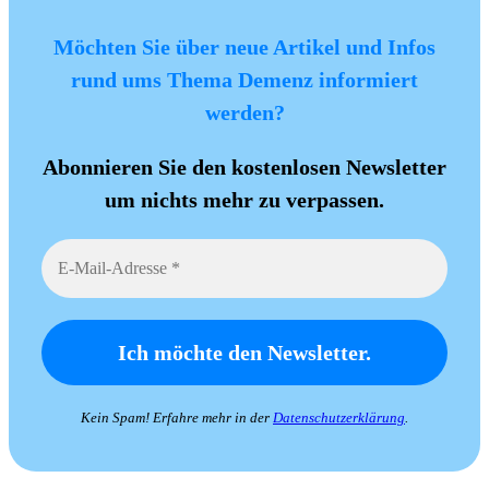
Möchten Sie über neue Artikel und Infos
rund ums Thema Demenz informiert
werden?
Abonnieren Sie den kostenlosen Newsletter
um nichts mehr zu verpassen.
Kein Spam! Erfahre mehr in der
Datenschutzerklärung
.