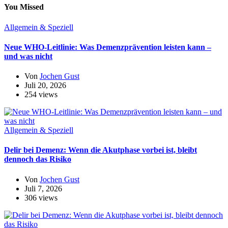
You Missed
Allgemein & Speziell
Neue WHO-Leitlinie: Was Demenzprävention leisten kann –
und was nicht
Von
Jochen Gust
Juli 20, 2026
254 views
Allgemein & Speziell
Delir bei Demenz: Wenn die Akutphase vorbei ist, bleibt
dennoch das Risiko
Von
Jochen Gust
Juli 7, 2026
306 views