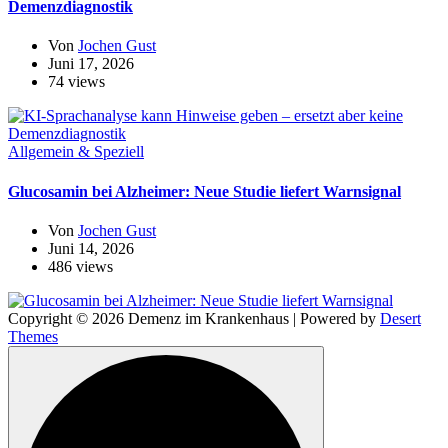
Demenzdiagnostik
Von
Jochen Gust
Juni 17, 2026
74 views
Allgemein & Speziell
Glucosamin bei Alzheimer: Neue Studie liefert Warnsignal
Von
Jochen Gust
Juni 14, 2026
486 views
Copyright © 2026 Demenz im Krankenhaus | Powered by
Desert
Themes