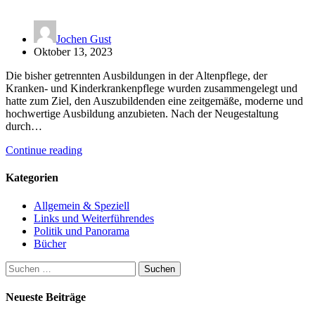
Jochen Gust
Oktober 13, 2023
Die bisher getrennten Ausbildungen in der Altenpflege, der
Kranken- und Kinderkrankenpflege wurden zusammengelegt und
hatte zum Ziel, den Auszubildenden eine zeitgemäße, moderne und
hochwertige Ausbildung anzubieten. Nach der Neugestaltung
durch…
Continue reading
Kategorien
Allgemein & Speziell
Links und Weiterführendes
Politik und Panorama
Bücher
Suchen
nach:
Neueste Beiträge