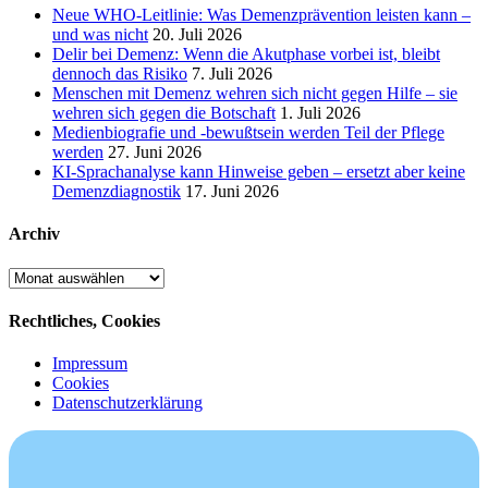
Neue WHO-Leitlinie: Was Demenzprävention leisten kann –
und was nicht
20. Juli 2026
Delir bei Demenz: Wenn die Akutphase vorbei ist, bleibt
dennoch das Risiko
7. Juli 2026
Menschen mit Demenz wehren sich nicht gegen Hilfe – sie
wehren sich gegen die Botschaft
1. Juli 2026
Medienbiografie und -bewußtsein werden Teil der Pflege
werden
27. Juni 2026
KI-Sprachanalyse kann Hinweise geben – ersetzt aber keine
Demenzdiagnostik
17. Juni 2026
Archiv
Archiv
Rechtliches, Cookies
Impressum
Cookies
Datenschutzerklärung