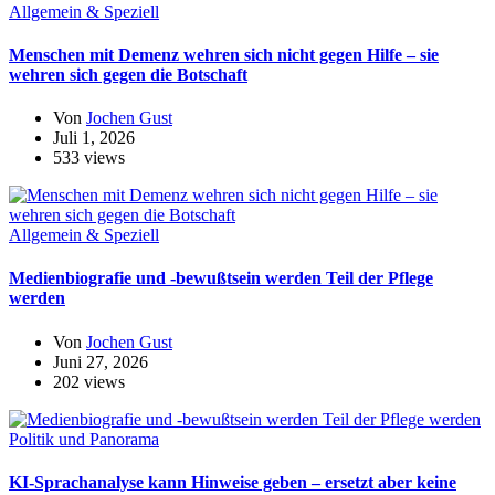
Allgemein & Speziell
Menschen mit Demenz wehren sich nicht gegen Hilfe – sie
wehren sich gegen die Botschaft
Von
Jochen Gust
Juli 1, 2026
533 views
Allgemein & Speziell
Medienbiografie und -bewußtsein werden Teil der Pflege
werden
Von
Jochen Gust
Juni 27, 2026
202 views
Politik und Panorama
KI-Sprachanalyse kann Hinweise geben – ersetzt aber keine