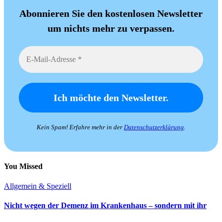
Abonnieren Sie den kostenlosen Newsletter
um nichts mehr zu verpassen.
Kein Spam! Erfahre mehr in der
Datenschutzerklärung
.
You Missed
Allgemein & Speziell
Nicht wegen der Demenz im Krankenhaus – sondern mit ihr