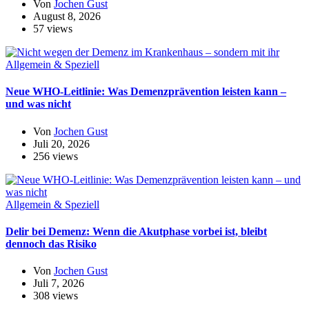
Von
Jochen Gust
August 8, 2026
57 views
Allgemein & Speziell
Neue WHO-Leitlinie: Was Demenzprävention leisten kann –
und was nicht
Von
Jochen Gust
Juli 20, 2026
256 views
Allgemein & Speziell
Delir bei Demenz: Wenn die Akutphase vorbei ist, bleibt
dennoch das Risiko
Von
Jochen Gust
Juli 7, 2026
308 views