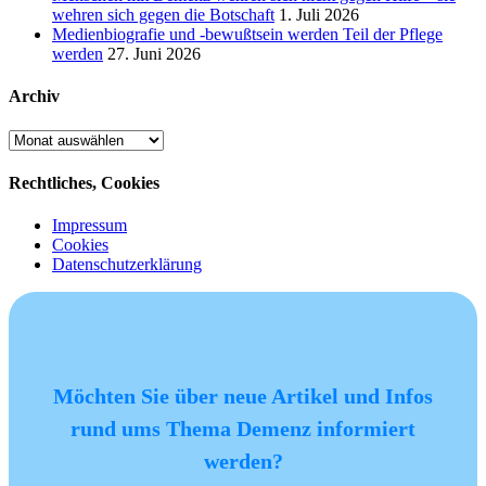
wehren sich gegen die Botschaft
1. Juli 2026
Medienbiografie und -bewußtsein werden Teil der Pflege
werden
27. Juni 2026
Archiv
Archiv
Rechtliches, Cookies
Impressum
Cookies
Datenschutzerklärung
Möchten Sie über neue Artikel und Infos
rund ums Thema Demenz informiert
werden?