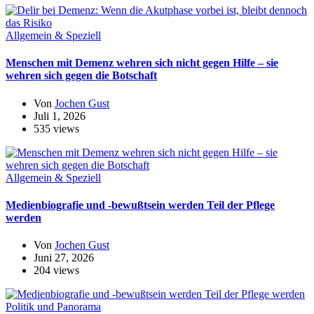
Allgemein & Speziell
Menschen mit Demenz wehren sich nicht gegen Hilfe – sie
wehren sich gegen die Botschaft
Von
Jochen Gust
Juli 1, 2026
535 views
Allgemein & Speziell
Medienbiografie und -bewußtsein werden Teil der Pflege
werden
Von
Jochen Gust
Juni 27, 2026
204 views
Politik und Panorama