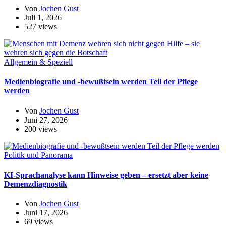
Von
Jochen Gust
Juli 1, 2026
527 views
Allgemein & Speziell
Medienbiografie und -bewußtsein werden Teil der Pflege
werden
Von
Jochen Gust
Juni 27, 2026
200 views
Politik und Panorama
KI-Sprachanalyse kann Hinweise geben – ersetzt aber keine
Demenzdiagnostik
Von
Jochen Gust
Juni 17, 2026
69 views