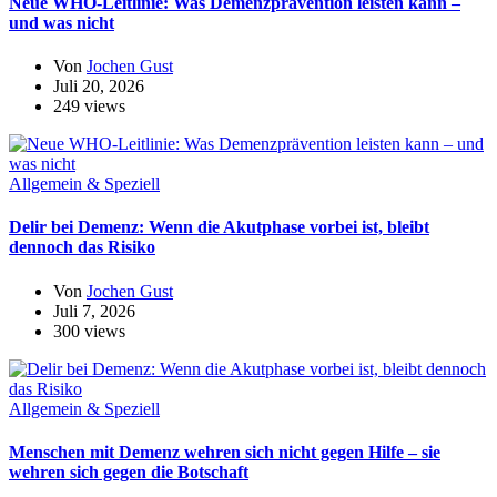
Neue WHO-Leitlinie: Was Demenzprävention leisten kann –
und was nicht
Von
Jochen Gust
Juli 20, 2026
249 views
Allgemein & Speziell
Delir bei Demenz: Wenn die Akutphase vorbei ist, bleibt
dennoch das Risiko
Von
Jochen Gust
Juli 7, 2026
300 views
Allgemein & Speziell
Menschen mit Demenz wehren sich nicht gegen Hilfe – sie
wehren sich gegen die Botschaft