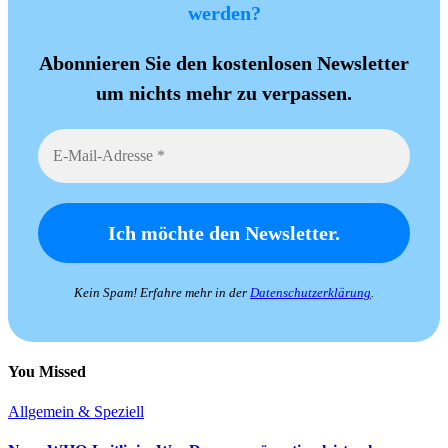
werden?
Abonnieren Sie den kostenlosen Newsletter
um nichts mehr zu verpassen.
Kein Spam! Erfahre mehr in der
Datenschutzerklärung
.
You Missed
Allgemein & Speziell