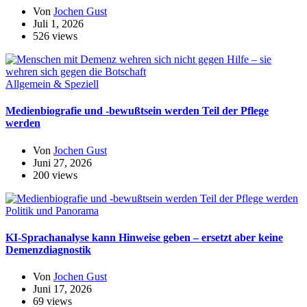
Von
Jochen Gust
Juli 1, 2026
526 views
Allgemein & Speziell
Medienbiografie und -bewußtsein werden Teil der Pflege
werden
Von
Jochen Gust
Juni 27, 2026
200 views
Politik und Panorama
KI-Sprachanalyse kann Hinweise geben – ersetzt aber keine
Demenzdiagnostik
Von
Jochen Gust
Juni 17, 2026
69 views