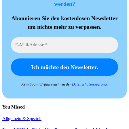
werden?
Abonnieren Sie den kostenlosen Newsletter
um nichts mehr zu verpassen.
Kein Spam! Erfahre mehr in der
Datenschutzerklärung
.
You Missed
Allgemein & Speziell