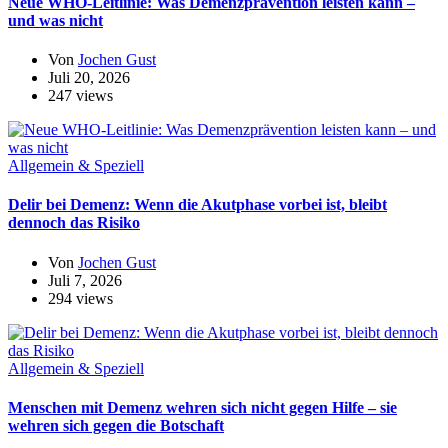
Neue WHO-Leitlinie: Was Demenzprävention leisten kann –
und was nicht
Von
Jochen Gust
Juli 20, 2026
247 views
Allgemein & Speziell
Delir bei Demenz: Wenn die Akutphase vorbei ist, bleibt
dennoch das Risiko
Von
Jochen Gust
Juli 7, 2026
294 views
Allgemein & Speziell
Menschen mit Demenz wehren sich nicht gegen Hilfe – sie
wehren sich gegen die Botschaft