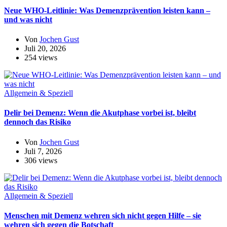
Neue WHO-Leitlinie: Was Demenzprävention leisten kann –
und was nicht
Von
Jochen Gust
Juli 20, 2026
254 views
Allgemein & Speziell
Delir bei Demenz: Wenn die Akutphase vorbei ist, bleibt
dennoch das Risiko
Von
Jochen Gust
Juli 7, 2026
306 views
Allgemein & Speziell
Menschen mit Demenz wehren sich nicht gegen Hilfe – sie
wehren sich gegen die Botschaft