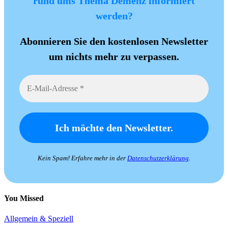
rund ums Thema Demenz informiert
werden?
Abonnieren Sie den kostenlosen Newsletter
um nichts mehr zu verpassen.
Kein Spam! Erfahre mehr in der
Datenschutzerklärung
.
You Missed
Allgemein & Speziell