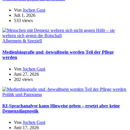
Von
Jochen Gust
Juli 1, 2026
533 views
Allgemein & Speziell
Medienbiografie und -bewußtsein werden Teil der Pflege
werden
Von
Jochen Gust
Juni 27, 2026
202 views
Politik und Panorama
KI-Sprachanalyse kann Hinweise geben – ersetzt aber keine
Demenzdiagnostik
Von
Jochen Gust
Juni 17, 2026