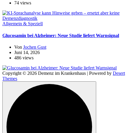
74 views
Allgemein & Speziell
Glucosamin bei Alzheimer: Neue Studie liefert Warnsignal
Von
Jochen Gust
Juni 14, 2026
486 views
Copyright © 2026 Demenz im Krankenhaus | Powered by
Desert
Themes