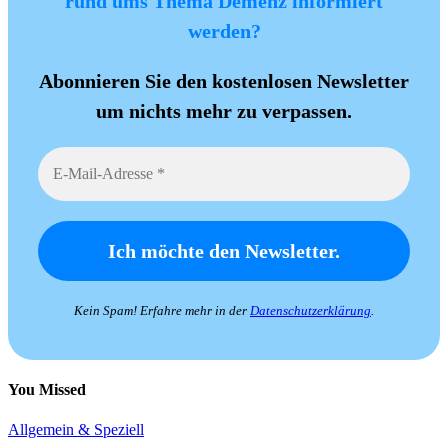
rund ums Thema Demenz informiert
werden?
Abonnieren Sie den kostenlosen Newsletter
um nichts mehr zu verpassen.
Kein Spam! Erfahre mehr in der
Datenschutzerklärung
.
You Missed
Allgemein & Speziell