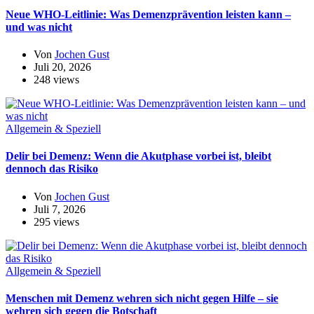
Neue WHO-Leitlinie: Was Demenzprävention leisten kann –
und was nicht
Von
Jochen Gust
Juli 20, 2026
248 views
Allgemein & Speziell
Delir bei Demenz: Wenn die Akutphase vorbei ist, bleibt
dennoch das Risiko
Von
Jochen Gust
Juli 7, 2026
295 views
Allgemein & Speziell
Menschen mit Demenz wehren sich nicht gegen Hilfe – sie
wehren sich gegen die Botschaft