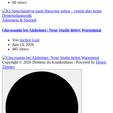
69 views
Allgemein & Speziell
Glucosamin bei Alzheimer: Neue Studie liefert Warnsignal
Von
Jochen Gust
Juni 14, 2026
485 views
Copyright © 2026 Demenz im Krankenhaus | Powered by
Desert
Themes