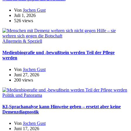
Von
Jochen Gust
Juli 1, 2026
526 views
Allgemein & Speziell
Medienbiografie und -bewußtsein werden Teil der Pflege
werden
Von
Jochen Gust
Juni 27, 2026
200 views
Politik und Panorama
KI-Sprachanalyse kann Hinweise geben – ersetzt aber keine
Demenzdiagnostik
Von
Jochen Gust
Juni 17, 2026