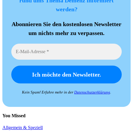
rund ums Thema Demenz informiert
werden?
Abonnieren Sie den kostenlosen Newsletter
um nichts mehr zu verpassen.
Kein Spam! Erfahre mehr in der
Datenschutzerklärung
.
You Missed
Allgemein & Speziell