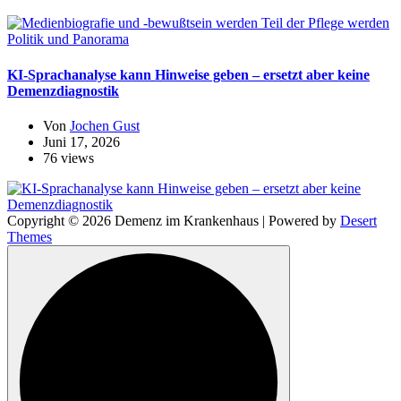
Politik und Panorama
KI-Sprachanalyse kann Hinweise geben – ersetzt aber keine
Demenzdiagnostik
Von
Jochen Gust
Juni 17, 2026
76 views
Copyright © 2026 Demenz im Krankenhaus | Powered by
Desert
Themes