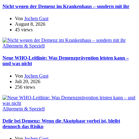
Nicht wegen der Demenz im Krankenhaus – sondern mit ihr
Von
Jochen Gust
August 8, 2026
45 views
Allgemein & Speziell
Neue WHO-Leitlinie: Was Demenzprävention leisten kann –
und was nicht
Von
Jochen Gust
Juli 20, 2026
256 views
Allgemein & Speziell
Delir bei Demenz: Wenn die Akutphase vorbei ist, bleibt
dennoch das Risiko
Von
Jochen Gust