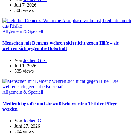
Juli 7, 2026
308 views
Allgemein & Speziell
Menschen mit Demenz wehren sich nicht gegen Hilfe – sie
wehren sich gegen die Botschaft
Von
Jochen Gust
Juli 1, 2026
535 views
Allgemein & Speziell
Medienbiografie und -bewußtsein werden Teil der Pflege
werden
Von
Jochen Gust
Juni 27, 2026
204 views