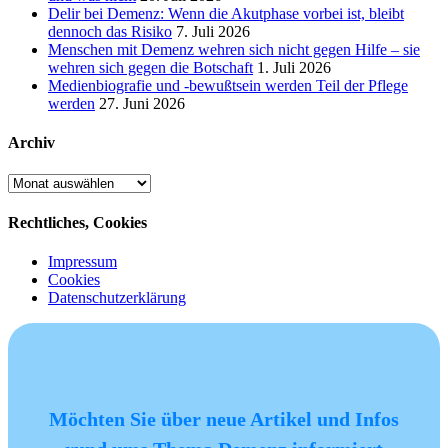
Delir bei Demenz: Wenn die Akutphase vorbei ist, bleibt
dennoch das Risiko
7. Juli 2026
Menschen mit Demenz wehren sich nicht gegen Hilfe – sie
wehren sich gegen die Botschaft
1. Juli 2026
Medienbiografie und -bewußtsein werden Teil der Pflege
werden
27. Juni 2026
Archiv
Archiv
Rechtliches, Cookies
Impressum
Cookies
Datenschutzerklärung
Möchten Sie über neue Artikel und Infos