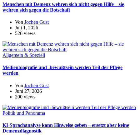
Menschen mit Demenz wehren sich nicht gegen Hilfe – sie
wehren sich gegen die Botschaft
Von
Jochen Gust
Juli 1, 2026
526 views
Allgemein & Speziell
Medienbiografie und -bewußtsein werden Teil der Pflege
werden
Von
Jochen Gust
Juni 27, 2026
200 views
Politik und Panorama
KI-Sprachanalyse kann Hinweise geben – ersetzt aber keine
Demenzdiagnostik