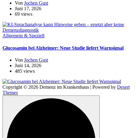
Von
Jochen Gust
Juni 17, 2026
69 views
Allgemein & Speziell
Glucosamin bei Alzheimer: Neue Studie liefert Warnsignal
Von
Jochen Gust
Juni 14, 2026
485 views
Copyright © 2026 Demenz im Krankenhaus | Powered by
Desert
Themes