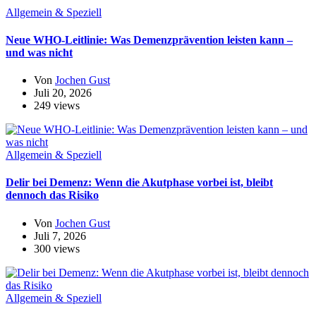
Allgemein & Speziell
Neue WHO-Leitlinie: Was Demenzprävention leisten kann –
und was nicht
Von
Jochen Gust
Juli 20, 2026
249 views
Allgemein & Speziell
Delir bei Demenz: Wenn die Akutphase vorbei ist, bleibt
dennoch das Risiko
Von
Jochen Gust
Juli 7, 2026
300 views
Allgemein & Speziell