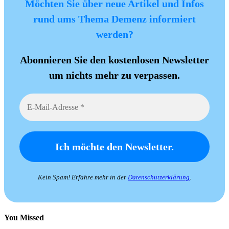
Möchten Sie über neue Artikel und Infos
rund ums Thema Demenz informiert
werden?
Abonnieren Sie den kostenlosen Newsletter
um nichts mehr zu verpassen.
Kein Spam! Erfahre mehr in der
Datenschutzerklärung
.
You Missed