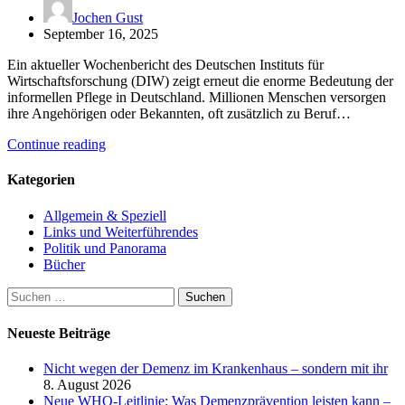
Jochen Gust
September 16, 2025
Ein aktueller Wochenbericht des Deutschen Instituts für
Wirtschaftsforschung (DIW) zeigt erneut die enorme Bedeutung der
informellen Pflege in Deutschland. Millionen Menschen versorgen
ihre Angehörigen oder Bekannten, oft zusätzlich zu Beruf…
Continue reading
Kategorien
Allgemein & Speziell
Links und Weiterführendes
Politik und Panorama
Bücher
Suchen
nach:
Neueste Beiträge
Nicht wegen der Demenz im Krankenhaus – sondern mit ihr
8. August 2026
Neue WHO-Leitlinie: Was Demenzprävention leisten kann –