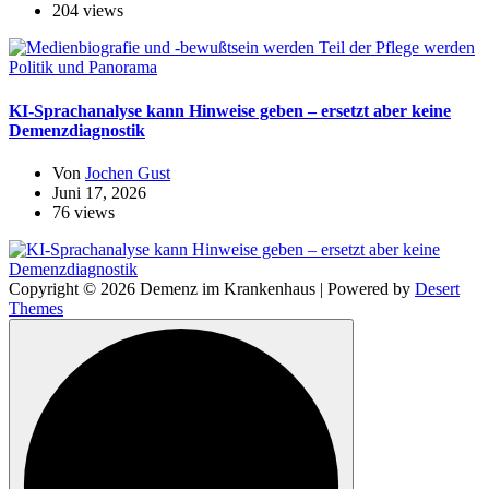
204 views
Politik und Panorama
KI-Sprachanalyse kann Hinweise geben – ersetzt aber keine
Demenzdiagnostik
Von
Jochen Gust
Juni 17, 2026
76 views
Copyright © 2026 Demenz im Krankenhaus | Powered by
Desert
Themes