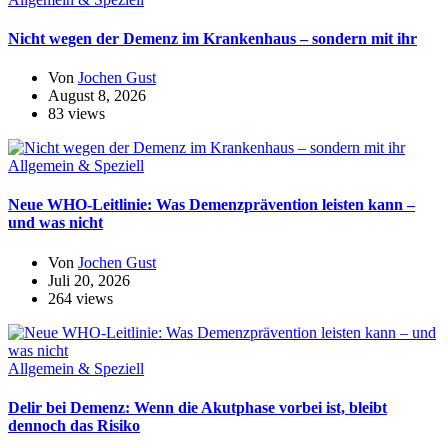
Nicht wegen der Demenz im Krankenhaus – sondern mit ihr
Von
Jochen Gust
August 8, 2026
83 views
Allgemein & Speziell
Neue WHO-Leitlinie: Was Demenzprävention leisten kann –
und was nicht
Von
Jochen Gust
Juli 20, 2026
264 views
Allgemein & Speziell
Delir bei Demenz: Wenn die Akutphase vorbei ist, bleibt
dennoch das Risiko