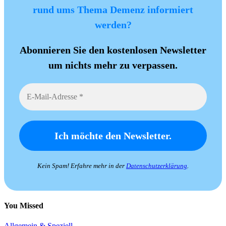
rund ums Thema Demenz informiert
werden?
Abonnieren Sie den kostenlosen Newsletter
um nichts mehr zu verpassen.
Kein Spam! Erfahre mehr in der
Datenschutzerklärung
.
You Missed
Allgemein & Speziell