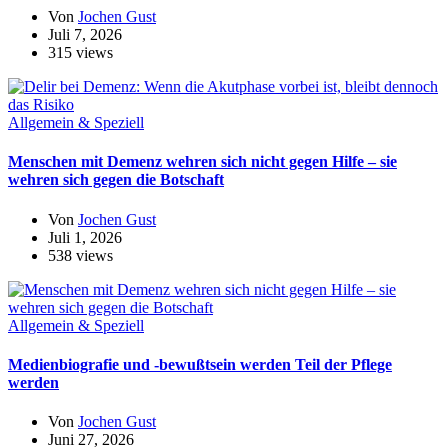
Von
Jochen Gust
Juli 7, 2026
315 views
Allgemein & Speziell
Menschen mit Demenz wehren sich nicht gegen Hilfe – sie
wehren sich gegen die Botschaft
Von
Jochen Gust
Juli 1, 2026
538 views
Allgemein & Speziell
Medienbiografie und -bewußtsein werden Teil der Pflege
werden
Von
Jochen Gust
Juni 27, 2026