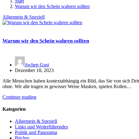
Start
Warum wir den Schein wahren sollten
Allgemein & Speziell
Warum wir den Schein wahren sollten
Jochen Gust
Dezember 18, 2023
Alle Menschen haben kontextabhängig ein Bild, das Sie von sich D
ohne. Wir alle tragen in gewisser Weise Masken, spielen Rollen…
Continue reading
Kategorien
Allgemein & Speziell
Links und Weiterführendes
Politik und Panorama
Bücher