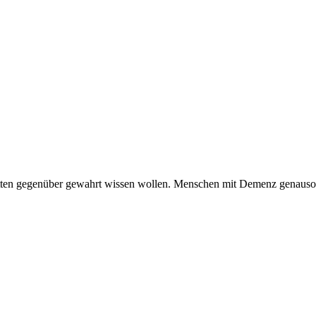
ritten gegenüber gewahrt wissen wollen. Menschen mit Demenz genauso