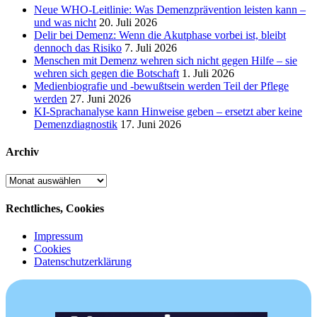
Neue WHO-Leitlinie: Was Demenzprävention leisten kann –
und was nicht
20. Juli 2026
Delir bei Demenz: Wenn die Akutphase vorbei ist, bleibt
dennoch das Risiko
7. Juli 2026
Menschen mit Demenz wehren sich nicht gegen Hilfe – sie
wehren sich gegen die Botschaft
1. Juli 2026
Medienbiografie und -bewußtsein werden Teil der Pflege
werden
27. Juni 2026
KI-Sprachanalyse kann Hinweise geben – ersetzt aber keine
Demenzdiagnostik
17. Juni 2026
Archiv
Archiv
Rechtliches, Cookies
Impressum
Cookies
Datenschutzerklärung