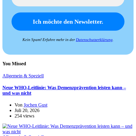
Kein Spam! Erfahre mehr in der
Datenschutzerklärung
.
You Missed
Allgemein & Speziell
Neue WHO-Leitlinie: Was Demenzprävention leisten kann –
und was nicht
Von
Jochen Gust
Juli 20, 2026
254 views