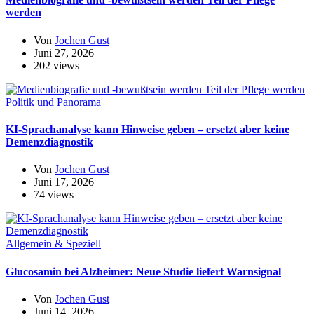
werden
Von
Jochen Gust
Juni 27, 2026
202 views
Politik und Panorama
KI-Sprachanalyse kann Hinweise geben – ersetzt aber keine
Demenzdiagnostik
Von
Jochen Gust
Juni 17, 2026
74 views
Allgemein & Speziell
Glucosamin bei Alzheimer: Neue Studie liefert Warnsignal
Von
Jochen Gust
Juni 14, 2026