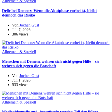
Allgemein & Speziell
Delir bei Demenz: Wenn die Akutphase vorbei ist, bleibt
dennoch das Risiko
Von
Jochen Gust
Juli 7, 2026
306 views
Allgemein & Speziell
Menschen mit Demenz wehren sich nicht gegen Hilfe – sie
wehren sich gegen die Botschaft
Von
Jochen Gust
Juli 1, 2026
533 views
Allgemein & Speziell
Medienbiografie und -bewußtsein werden Teil der Pflege