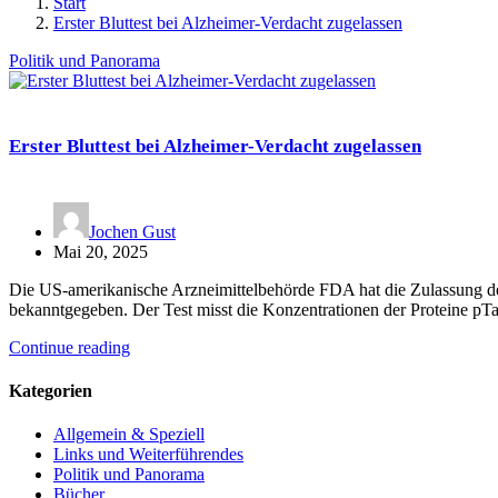
Start
Erster Bluttest bei Alzheimer-Verdacht zugelassen
Politik und Panorama
Erster Bluttest bei Alzheimer-Verdacht zugelassen
Jochen Gust
Mai 20, 2025
Die US-amerikanische Arzneimittelbehörde FDA hat die Zulassung des
bekanntgegeben. Der Test misst die Konzentrationen der Proteine 
Continue reading
Kategorien
Allgemein & Speziell
Links und Weiterführendes
Politik und Panorama
Bücher