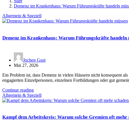
Start
Demenz im Krankenhaus: Warum Führungskräfte handeln müs
Allgemein & Speziell
Demenz im Krankenhaus: Warum Führungskräfte handeln
Jochen Gust
Mai 27, 2026
Ein Problem ist, dass Demenz in vielen Häusern nicht konsequent als 
engagierten Einzelpersonen, einzelnen Fortbildungen oder gut gemei
Continue reading
Allgemein & Speziell
Kampf dem Arbeitskreis: Warum solche Gremien oft mehr s