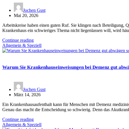
Jochen Gust
Mai 20, 2026
Arbeitskreise haben einen guten Ruf. Sie klingen nach Beteiligung,
Krankenhaus ein schwieriges Thema nicht liegenlassen will, wird häu
Continue reading
Allgemein & Speziell
Warum Sie Krankenhauseinweisungen bei Demenz gut abwä
Jochen Gust
März 14, 2026
Ein Krankenhausaufenthalt kann für Menschen mit Demenz medizinisch 
Genau das macht die Entscheidung so schwierig. Denn das Akutkran
Continue reading
Allgemein & Speziell