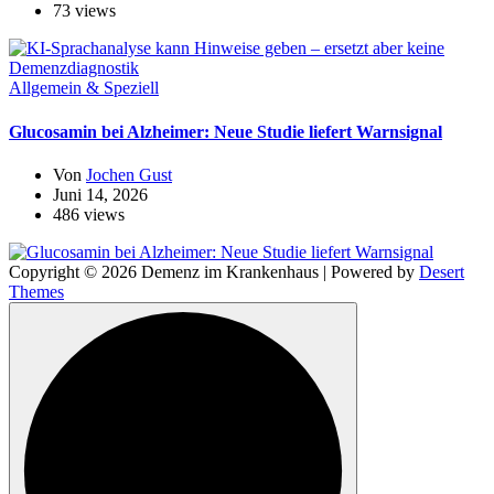
73 views
Allgemein & Speziell
Glucosamin bei Alzheimer: Neue Studie liefert Warnsignal
Von
Jochen Gust
Juni 14, 2026
486 views
Copyright © 2026 Demenz im Krankenhaus | Powered by
Desert
Themes