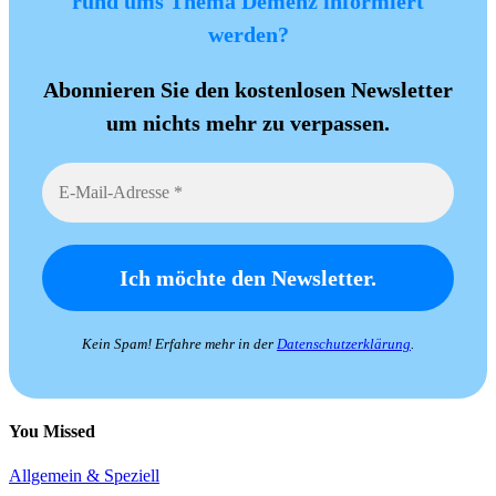
rund ums Thema Demenz informiert
werden?
Abonnieren Sie den kostenlosen Newsletter
um nichts mehr zu verpassen.
Kein Spam! Erfahre mehr in der
Datenschutzerklärung
.
You Missed
Allgemein & Speziell