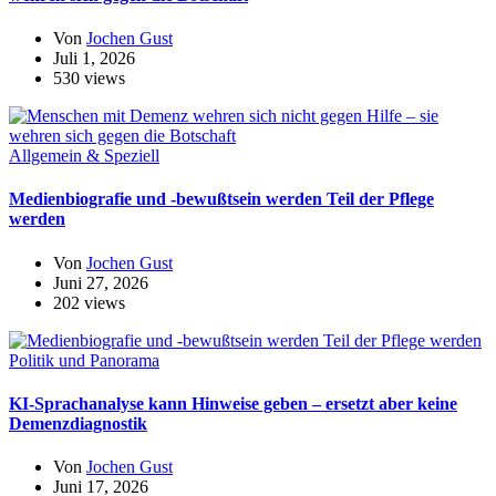
Von
Jochen Gust
Juli 1, 2026
530 views
Allgemein & Speziell
Medienbiografie und -bewußtsein werden Teil der Pflege
werden
Von
Jochen Gust
Juni 27, 2026
202 views
Politik und Panorama
KI-Sprachanalyse kann Hinweise geben – ersetzt aber keine
Demenzdiagnostik
Von
Jochen Gust
Juni 17, 2026