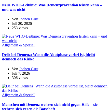
Neue WHO-Leitlinie: Was Demenzprävention leisten kann –
und was nicht
Von
Jochen Gust
Juli 20, 2026
253 views
Allgemein & Speziell
Delir bei Demenz: Wenn die Akutphase vorbei ist, bleibt
dennoch das Risiko
Von
Jochen Gust
Juli 7, 2026
306 views
Allgemein & Speziell
Menschen mit Demenz wehren sich nicht gegen Hilfe – sie
wehren sich gegen die Botschaft