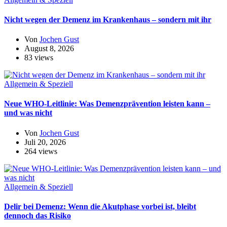
Nicht wegen der Demenz im Krankenhaus – sondern mit ihr
Von
Jochen Gust
August 8, 2026
83 views
Allgemein & Speziell
Neue WHO-Leitlinie: Was Demenzprävention leisten kann –
und was nicht
Von
Jochen Gust
Juli 20, 2026
264 views
Allgemein & Speziell
Delir bei Demenz: Wenn die Akutphase vorbei ist, bleibt
dennoch das Risiko