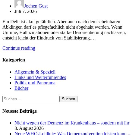
Jochen Gust
Juli 7, 2026
Ein Delir ist akut gefährlich. Aber auch nach dem scheinbaren
Abklingen darf es pflegefachlich nicht abgehakt werden. Wenn
Unruhe, Halluzinationen oder starke Desorientierung nachlassen,
entsteht leicht der Eindruck von Stabilisierung.…
Continue reading
Kategorien
Allgemein & Speziell
Links und Weiterführendes
Politik und Panorama
Bücher
Suchen
nach:
Neueste Beiträge
Nicht wegen der Demenz im Krankenhaus – sondern mit ihr
8. August 2026
Neue WHO-Leitlinie: Was Demenzprävention leisten kann –