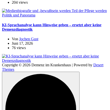
204 views
Politik und Panorama
KI-Sprachanalyse kann Hinweise geben – ersetzt aber keine
Demenzdiagnostik
Von
Jochen Gust
Juni 17, 2026
76 views
Copyright © 2026 Demenz im Krankenhaus | Powered by
Desert
Themes