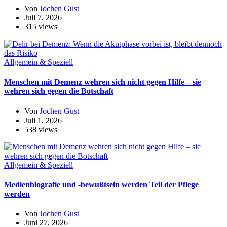
Von
Jochen Gust
Juli 7, 2026
315 views
Allgemein & Speziell
Menschen mit Demenz wehren sich nicht gegen Hilfe – sie
wehren sich gegen die Botschaft
Von
Jochen Gust
Juli 1, 2026
538 views
Allgemein & Speziell
Medienbiografie und -bewußtsein werden Teil der Pflege
werden
Von
Jochen Gust
Juni 27, 2026