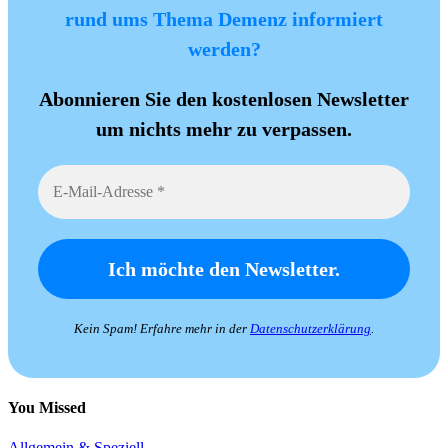
rund ums Thema Demenz informiert
werden?
Abonnieren Sie den kostenlosen Newsletter
um nichts mehr zu verpassen.
Kein Spam! Erfahre mehr in der
Datenschutzerklärung
.
You Missed
Allgemein & Speziell